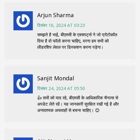
Arjun Sharma
दिसंबर 16, 2024 AT 03:23
समझते है भाई, बीएमसी के एक्सपर्ट्स ने जो प्रोटोकॉल
दिया है वो फॉलो करना चाहिए, वरना हम सभी को
लीडरशिप लेवल पर डिस्कशन करना पड़ेगा।
Sanjit Mondal
दिसंबर 24, 2024 AT 05:50
👍 सभी को याद रहे, बीएमसी के आधिकारिक चैनल्स से
अपडेट लेते रहें। यह जानकारी सुरक्षित रखी गई है और
अनावश्यक अफवाहों से बचना चाहिए। 😊