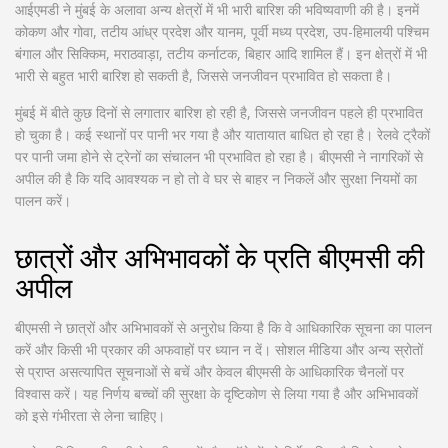
आईएमडी ने मुंबई के अलावा अन्य क्षेत्रों में भी भारी बारिश की भविष्यवाणी की है। इनमें
कोकण और गोवा, तटीय आंध्र प्रदेश और यानम, पूर्वी मध्य प्रदेश, उप-हिमालयी पश्चिम
बंगाल और सिक्किम, मराठवाड़ा, तटीय कर्नाटक, बिहार आदि शामिल हैं। इन क्षेत्रों में भी
भारी से बहुत भारी बारिश हो सकती है, जिससे जनजीवन प्रभावित हो सकता है।
मुंबई में बीते कुछ दिनों से लगातार बारिश हो रही है, जिससे जनजीवन पहले ही प्रभावित
हो चुका है। कई स्थानों पर पानी भर गया है और यातायात बाधित हो रहा है। रेलवे ट्रैकों
पर पानी जमा होने से ट्रेनों का संचालन भी प्रभावित हो रहा है। बीएमसी ने नागरिकों से
अपील की है कि यदि आवश्यक न हो तो वे घर से बाहर न निकलें और सुरक्षा नियमों का
पालन करें।
छात्रों और अभिभावकों के प्रति बीएमसी की
अपील
बीएमसी ने छात्रों और अभिभावकों से अनुरोध किया है कि वे आधिकारिक सूचना का पालन
करें और किसी भी प्रकार की अफवाहों पर ध्यान न दें। सोशल मीडिया और अन्य स्रोतों
से प्राप्त असत्यापित सूचनाओं से बचें और केवल बीएमसी के आधिकारिक चैनलों पर
विश्वास करें। यह निर्णय बच्चों की सुरक्षा के दृष्टिकोण से लिया गया है और अभिभावकों
को इसे गंभीरता से लेना चाहिए।