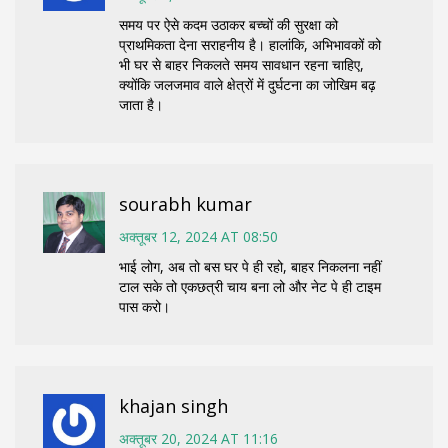
समय पर ऐसे कदम उठाकर बच्चों की सुरक्षा को
प्राथमिकता देना सराहनीय है। हालांकि, अभिभावकों को
भी घर से बाहर निकलते समय सावधान रहना चाहिए,
क्योंकि जलजमाव वाले क्षेत्रों में दुर्घटना का जोखिम बढ़
जाता है।
sourabh kumar
अक्तूबर 12, 2024 AT 08:50
भाई लोग, अब तो बस घर पे ही रहो, बाहर निकलना नहीं
टाल सके तो एकछत्री चाय बना लो और नेट पे ही टाइम
पास करो।
khajan singh
अक्तूबर 20, 2024 AT 11:16