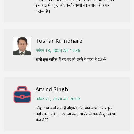
इस बाढ़ में स्कूल बंद करके बच्चों को बचाना ही हमारा
कर्तव्य है।
Tushar Kumbhare
नवंबर 13, 2024 AT 17:36
चलो इस बारिश में घर पर ही रहने में मज़ा है 😊☔️
Arvind Singh
नवंबर 21, 2024 AT 20:03
ओह, क्या बड़ी दया है बीएमसी की, अब बच्चों को स्कूल
नहीं जाना पड़ेगा। अगला क्या, बारिश में बर्फ के टुकड़े भी
भेज देंगे?