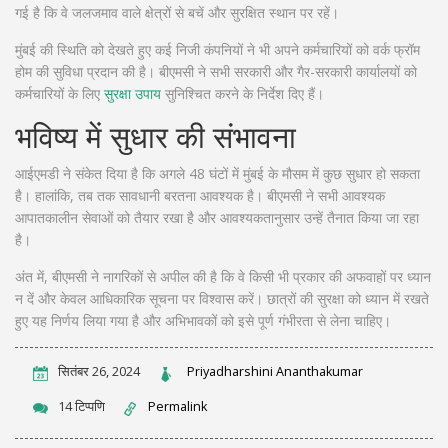
गई है कि वे जलजमाव वाले क्षेत्रों से बचें और सुरक्षित स्थान पर रहें।
मुंबई की स्थिति को देखते हुए कई निजी कंपनियों ने भी अपने कर्मचारियों को वर्क फ्रॉम
होम की सुविधा प्रदान की है। बीएमसी ने सभी सरकारी और गैर-सरकारी कार्यालयों को
कर्मचारियों के लिए
सुरक्षा उपाय
सुनिश्चित करने के निर्देश दिए हैं।
भविष्य में सुधार की संभावना
आईएमडी ने संकेत दिया है कि अगले 48 घंटों में मुंबई के मौसम में कुछ सुधार हो सकता
है। हालांकि, तब तक सावधानी बरतना आवश्यक है। बीएमसी ने सभी आवश्यक
आपातकालीन सेवाओं को तैयार रखा है और आवश्यकतानुसार उन्हें तैनात किया जा रहा
है।
अंत में, बीएमसी ने नागरिकों से अपील की है कि वे किसी भी प्रकार की अफवाहों पर ध्यान
न दें और केवल आधिकारिक सूचना पर विश्वास करें। छात्रों की सुरक्षा को ध्यान में रखते
हुए यह निर्णय लिया गया है और अभिभावकों को इसे पूर्ण गंभीरता से लेना चाहिए।
सितंबर 26, 2024
Priyadharshini Ananthakumar
14 टिप्पणि
Permalink