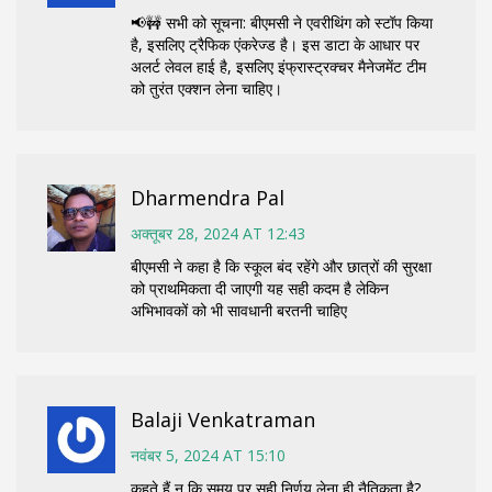
📢🚧 सभी को सूचना: बीएमसी ने एवरीथिंग को स्टॉप किया
है, इसलिए ट्रैफिक एंकरेज्ड है। इस डाटा के आधार पर
अलर्ट लेवल हाई है, इसलिए इंफ्रास्ट्रक्चर मैनेजमेंट टीम
को तुरंत एक्शन लेना चाहिए।
Dharmendra Pal
अक्तूबर 28, 2024 AT 12:43
बीएमसी ने कहा है कि स्कूल बंद रहेंगे और छात्रों की सुरक्षा
को प्राथमिकता दी जाएगी यह सही कदम है लेकिन
अभिभावकों को भी सावधानी बरतनी चाहिए
Balaji Venkatraman
नवंबर 5, 2024 AT 15:10
कहते हैं न कि समय पर सही निर्णय लेना ही नैतिकता है?