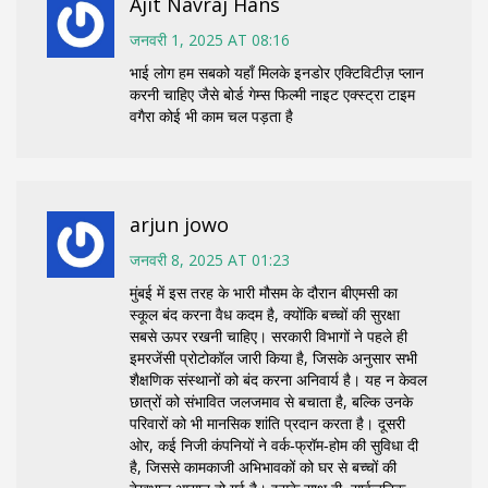
Ajit Navraj Hans
जनवरी 1, 2025 AT 08:16
भाई लोग हम सबको यहाँ मिलके इनडोर एक्टिविटीज़ प्लान
करनी चाहिए जैसे बोर्ड गेम्स फिल्मी नाइट एक्स्ट्रा टाइम
वगैरा कोई भी काम चल पड़ता है
arjun jowo
जनवरी 8, 2025 AT 01:23
मुंबई में इस तरह के भारी मौसम के दौरान बीएमसी का
स्कूल बंद करना वैध कदम है, क्योंकि बच्चों की सुरक्षा
सबसे ऊपर रखनी चाहिए। सरकारी विभागों ने पहले ही
इमरजेंसी प्रोटोकॉल जारी किया है, जिसके अनुसार सभी
शैक्षणिक संस्थानों को बंद करना अनिवार्य है। यह न केवल
छात्रों को संभावित जलजमाव से बचाता है, बल्कि उनके
परिवारों को भी मानसिक शांति प्रदान करता है। दूसरी
ओर, कई निजी कंपनियों ने वर्क‑फ्रॉम‑होम की सुविधा दी
है, जिससे कामकाजी अभिभावकों को घर से बच्चों की