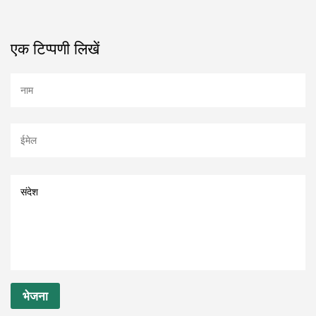
एक टिप्पणी लिखें