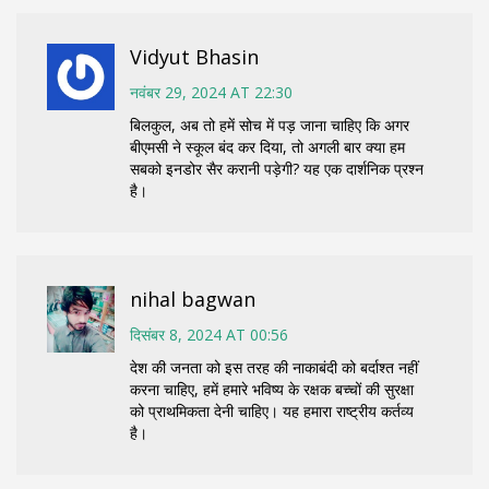
Vidyut Bhasin
नवंबर 29, 2024 AT 22:30
बिलकुल, अब तो हमें सोच में पड़ जाना चाहिए कि अगर
बीएमसी ने स्कूल बंद कर दिया, तो अगली बार क्या हम
सबको इनडोर सैर करानी पड़ेगी? यह एक दार्शनिक प्रश्न
है।
nihal bagwan
दिसंबर 8, 2024 AT 00:56
देश की जनता को इस तरह की नाकाबंदी को बर्दाश्त नहीं
करना चाहिए, हमें हमारे भविष्य के रक्षक बच्चों की सुरक्षा
को प्राथमिकता देनी चाहिए। यह हमारा राष्ट्रीय कर्तव्य
है।