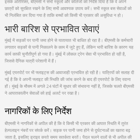
इसके अतिरिक्त, बीएमसी ने सभी स्कूलों और कॉलेजों को निर्देश दिया है कि वे अपने
छात्रों को सुरक्षित रखने के लिए सभी आवश्यक उपाय करें। सभी स्कूल बस सेवाओं को
भी निलंबित कर दिया गया है ताकि बच्चों को किसी भी प्रकार की असुविधा न हो।
भारी बारिश से प्रभावित सेवाएं
मुंबई में सड़कों पर पानी जमा होने से यातायात भी बाधित हो रहा है। बीएमसी के कर्मचारी
लगातार सड़कों से पानी निकालने के काम में जुटे हुए हैं, लेकिन भारी बारिश के कारण यह
कार्य काफी चुनौतीपूर्ण हो गया है। मुंबई में लोकल ट्रेन सेवा भी प्रभावित हो रही है,
जिससे दैनिक यात्री परेशानी में हैं।
मुंबई एयरपोर्ट पर भी फ्लाइट्स की आवाजाही प्रभावित हो रही है। यात्रियों को सलाह दी
गई है कि वे अपनी फ्लाइट की स्थिति की जांच करने के बाद ही एयरपोर्ट के लिए रवाना
हों। मुंबई के मौसम में अगले 24 घंटों में सुधार की संभावना नहीं है, जिसके चलते बीएमसी
ने आपातकालीन सेवाओं को हाई अलर्ट पर रखा है।
नागरिकों के लिए निर्देश
बीएमसी ने नागरिकों से अपील की है कि वे किसी भी प्रकार की आपात स्थिति में तुरंत
हेल्पलाइन नंबरों पर संपर्क करें। सड़क पर पानी जमा होने से दुर्घटनाओं का खतरा बढ़
जाता है, इसलिए ड्राइव करते समय सतर्कता बरतें। पैदल चलने वालों से भी अपील की