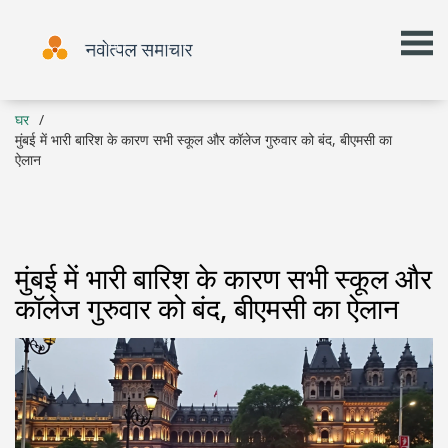
घर
मुंबई में भारी बारिश के कारण सभी स्कूल और कॉलेज गुरुवार को बंद, बीएमसी का
ऐलान
मुंबई में भारी बारिश के कारण सभी स्कूल और
कॉलेज गुरुवार को बंद, बीएमसी का ऐलान