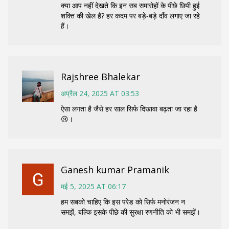
क्या आप नहीं देखते कि इन सब समारोहों के पीछे छिपी हुई
शक्ति की खेल है? हर कदम पर बड़े‑बड़े दाँव लगाए जा रहे
हैं।
Rajshree Bhalekar
अप्रैल 24, 2025 AT 03:53
ऐसा लगता है जैसे हर साल सिर्फ दिखावा बढ़ता जा रहा है
😢।
Ganesh kumar Pramanik
मई 5, 2025 AT 06:17
हम सबको चाहिए कि इस परेड को सिर्फ मनोरंजन न
समझें, बल्कि इसके पीछे की सुरक्षा रणनीति को भी समझें।