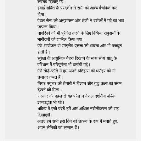
करतब दिखाए गए।
हवाई शक्ति के प्रदर्शन ने सभी को आश्चर्यचकित कर
दिया।
पैदल सेना की अनुशासन और तेज़ी ने दर्शकों में गर्व का भाव
उत्पन्न किया।
नागरिकों को भी प्रेरित करने के लिए विभिन्न समुदायों के
भागीदारी को शामिल किया गया।
ऐसे आयोजन से राष्ट्रीय एकता की भावना और भी मजबूत
होती है।
सुरक्षा के आधुनिक चेहरा दिखाने के साथ साथ धातु के
परिधान में परिपूर्णता भी दर्शायी गई।
ऐसे तोड़े-फोड़े में हम अपने इतिहास की धरोहर को भी
उजागर करते हैं।
नियर-फ्यूचर की तैयारी में विज्ञान और युद्ध कला का संगम
देखने को मिला।
सरकार की पहल से यह परेड न केवल दर्शनीय बल्कि
ज्ञानवर्द्धक भी थी।
भविष्य में ऐसी परेडें हमें और अधिक नवीनीकरण की राह
दिखाएंगी।
आइए हम सभी इस दिन को उत्सव के रूप में मनाते हुए,
अपने सैनिकों को सम्मान दें।