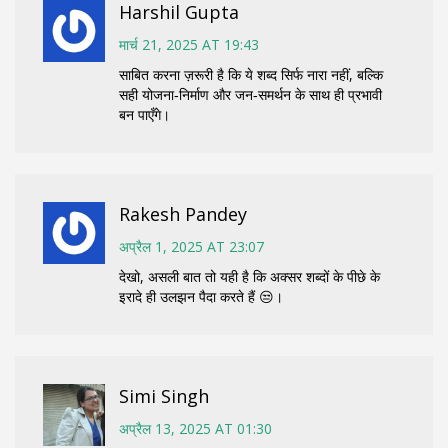
Harshil Gupta
मार्च 21, 2025 AT 19:43
साबित करना ज़रूरी है कि ये शब्द सिर्फ नारा नहीं, बल्कि
सही योजना‑निर्माण और जन‑समर्थन के साथ ही प्रभावी
बन पाएँगे।
Rakesh Pandey
अप्रैल 1, 2025 AT 23:07
देखो, असली बात तो यही है कि अक्सर शब्दों के पीछे के
इरादे ही उलझन पैदा करते हैं 😒।
Simi Singh
अप्रैल 13, 2025 AT 01:30