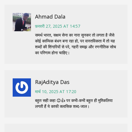
Ahmad Dala
फ़रवरी 27, 2025 AT 14:57
समर्थ भारत, सक्षम सेना का नारा सुनकर तो लगता है जैसे
कोई काव्यिक बंधन बना रहा हो, पर वास्तविकता में तो यह
शब्दों की शिंगारियों से परे, गहरी समझ और रणनीतिक सोच
का परिणाम होना चाहिए।
RajAditya Das
मार्च 10, 2025 AT 17:20
बहुत सही कहा 😊👍 पर कभी‑कभी बहुत ही मुश्किलिया
लगती हैं ये काफी क्लासिक शब्द‑जाल।