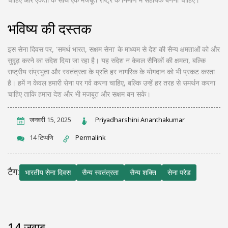
भविष्य की दस्तक
इस सेना दिवस पर, 'समर्थ भारत, सक्षम सेना' के माध्यम से देश की सैन्य क्षमताओं को और
सुदृढ़ करने का संदेश दिया जा रहा है। यह संदेश न केवल सैनिकों की क्षमता, बल्कि
राष्ट्रीय संप्रभुता और स्वतंत्रता के प्रति हर नागरिक के योगदान को भी प्रकट करता
है। हमें न केवल हमारी सेना पर गर्व करना चाहिए, बल्कि उन्हें हर तरह से समर्थन करना
चाहिए ताकि हमारा देश और भी मजबूत और सक्षम बन सके।
जनवरी 15, 2025
Priyadharshini Ananthakumar
14 टिप्पणि
Permalink
टैग:
भारतीय सेना दिवस
सैन्य स्वतंत्रता
सैन्य शक्ति
सेना परेड
14 जवाब