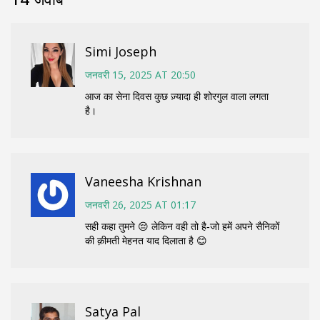
Simi Joseph
जनवरी 15, 2025 AT 20:50
आज का सेना दिवस कुछ ज़्यादा ही शोरगुल वाला लगता
है।
Vaneesha Krishnan
जनवरी 26, 2025 AT 01:17
सही कहा तुमने 😔 लेकिन वही तो है‑जो हमें अपने सैनिकों
की क़ीमती मेहनत याद दिलाता है 😊
Satya Pal