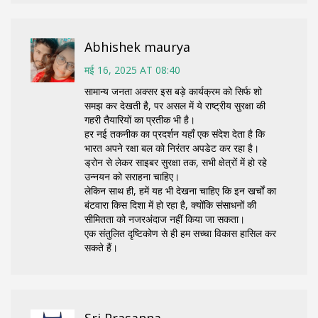
Abhishek maurya
मई 16, 2025 AT 08:40
सामान्य जनता अक्सर इस बड़े कार्यक्रम को सिर्फ शो
समझ कर देखती है, पर असल में ये राष्ट्रीय सुरक्षा की
गहरी तैयारियों का प्रतीक भी है।
हर नई तकनीक का प्रदर्शन यहाँ एक संदेश देता है कि
भारत अपने रक्षा बल को निरंतर अपडेट कर रहा है।
ड्रोन से लेकर साइबर सुरक्षा तक, सभी क्षेत्रों में हो रहे
उन्नयन को सराहना चाहिए।
लेकिन साथ ही, हमें यह भी देखना चाहिए कि इन खर्चों का
बंटवारा किस दिशा में हो रहा है, क्योंकि संसाधनों की
सीमितता को नजरअंदाज नहीं किया जा सकता।
एक संतुलित दृष्टिकोण से ही हम सच्चा विकास हासिल कर
सकते हैं।