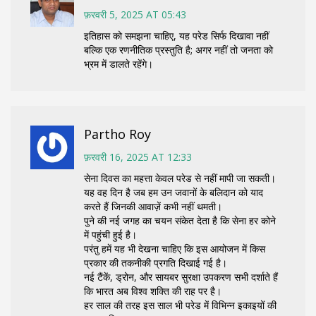
फ़रवरी 5, 2025 AT 05:43
इतिहास को समझना चाहिए, यह परेड सिर्फ दिखावा नहीं
बल्कि एक रणनीतिक प्रस्तुति है; अगर नहीं तो जनता को
भ्रम में डालते रहेंगे।
Partho Roy
फ़रवरी 16, 2025 AT 12:33
सेना दिवस का महत्ता केवल परेड से नहीं मापी जा सकती।
यह वह दिन है जब हम उन जवानों के बलिदान को याद
करते हैं जिनकी आवाज़ें कभी नहीं थमती।
पुने की नई जगह का चयन संकेत देता है कि सेना हर कोने
में पहुंची हुई है।
परंतु हमें यह भी देखना चाहिए कि इस आयोजन में किस
प्रकार की तकनीकी प्रगति दिखाई गई है।
नई टैंकें, ड्रोन, और सायबर सुरक्षा उपकरण सभी दर्शाते हैं
कि भारत अब विश्व शक्ति की राह पर है।
हर साल की तरह इस साल भी परेड में विभिन्न इकाइयों की