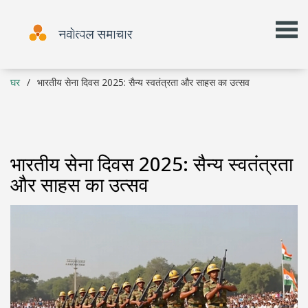
घर
भारतीय सेना दिवस 2025: सैन्य स्वतंत्रता और साहस का उत्सव
भारतीय सेना दिवस 2025: सैन्य स्वतंत्रता
और साहस का उत्सव