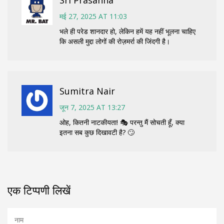
Sri Prasanna
मई 27, 2025 AT 11:03
भले ही परेड शानदार हो, लेकिन हमें यह नहीं भूलना चाहिए
कि असली मुद्दा लोगों की रोज़मर्रा की जिंदगी है।
Sumitra Nair
जून 7, 2025 AT 13:27
ओह, कितनी नाटकीयता! 🎭 परन्तु मैं सोचती हूँ, क्या
इतना सब कुछ दिखावटी है? 🙄
एक टिप्पणी लिखें