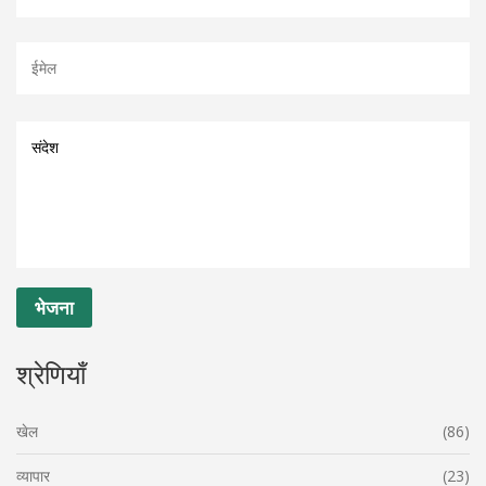
श्रेणियाँ
खेल
(86)
व्यापार
(23)