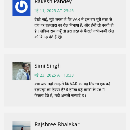
Rakesh Pandey
मई 11, 2025 AT 23:46
देखो भाई, मुझे लगता है कि VAR ने इस बार पूरी तरह से
दांव पर शहज़ादा का रोल निभाया है, और हंसी तो बनती ही
है। लेकिन सच कहूँ तो इस तरह के फैसले कभी‑कभी खेल
को बिगाड़ देते हैं 😏
Simi Singh
मई 23, 2025 AT 13:33
क्या आप नहीं समझते कि VAR का यह सिस्टम एक बड़े
षड्यंत्र का हिस्सा है? वे हमेशा बड़े क्लबों के पक्ष में
फैसला देते हैं, यही असली सच्चाई है।
Rajshree Bhalekar