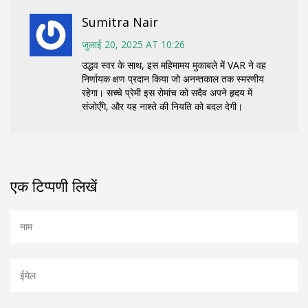
Sumitra Nair
जुलाई 20, 2025 AT 10:26
उद्धव स्वर के साथ, इस महिमामय मुकाबले में VAR ने वह
निर्णायक क्षण प्रदान किया जो अनन्तकाल तक स्मरणीय
रहेगा। सच्चे प्रेमी इस रोमांच को सदैव अपने हृदय में
संजोएँगे, और यह नाश्ते की नियति को बदल देगी।
एक टिप्पणी लिखें