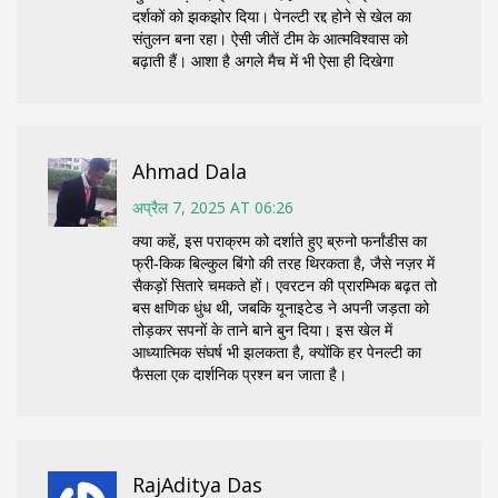
दर्शकों को झकझोर दिया। पेनल्टी रद्द होने से खेल का
संतुलन बना रहा। ऐसी जीतें टीम के आत्मविश्वास को
बढ़ाती हैं। आशा है अगले मैच में भी ऐसा ही दिखेगा
Ahmad Dala
अप्रैल 7, 2025 AT 06:26
क्या कहें, इस पराक्रम को दर्शाते हुए ब्रुनो फर्नांडीस का
फ्री‑किक बिल्कुल बिंगो की तरह थिरकता है, जैसे नज़र में
सैकड़ों सितारे चमकते हों। एवरटन की प्रारम्भिक बढ़त तो
बस क्षणिक धुंध थी, जबकि यूनाइटेड ने अपनी जड़ता को
तोड़कर सपनों के ताने बाने बुन दिया। इस खेल में
आध्यात्मिक संघर्ष भी झलकता है, क्योंकि हर पेनल्टी का
फैसला एक दार्शनिक प्रश्न बन जाता है।
RajAditya Das