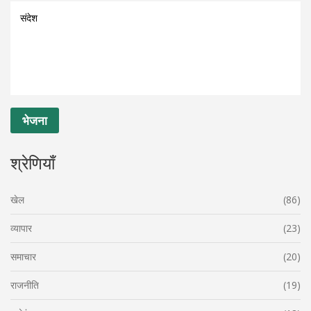
श्रेणियाँ
खेल
(86)
व्यापार
(23)
समाचार
(20)
राजनीति
(19)