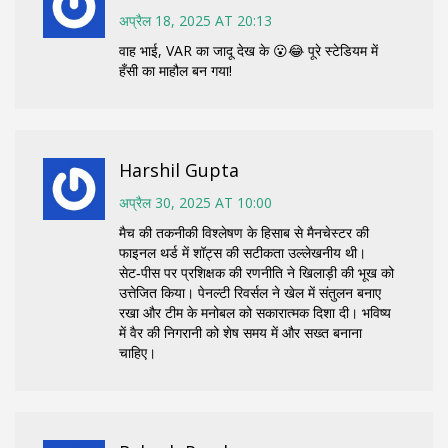
अप्रैल 18, 2025 AT 20:13
वाह भाई, VAR का जादू देख के 😮😂 पूरे स्टेडियम में
हँसी का माहौल बन गया!
Harshil Gupta
अप्रैल 30, 2025 AT 10:00
मैच की तकनीकी विश्लेषण के हिसाब से मैनचेस्टर की
फाइनल थर्ड में शॉट्स की सटीकता उल्लेखनीय थी।
सेट‑पीस पर प्रशिक्षक की रणनीति ने खिलाड़ी की भूख को
उत्तेजित किया। पेनल्टी रिवर्सल ने खेल में संतुलन बनाए
रखा और टीम के मनोबल को सकारात्मक दिशा दी। भविष्य
में वैर की निगरानी को शेष समय में और सख्त बनाना
चाहिए।