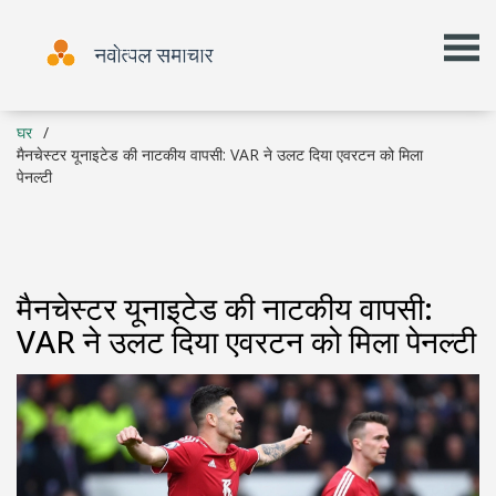
घर
मैनचेस्टर यूनाइटेड की नाटकीय वापसी: VAR ने उलट दिया एवरटन को मिला
पेनल्टी
मैनचेस्टर यूनाइटेड की नाटकीय वापसी:
VAR ने उलट दिया एवरटन को मिला पेनल्टी