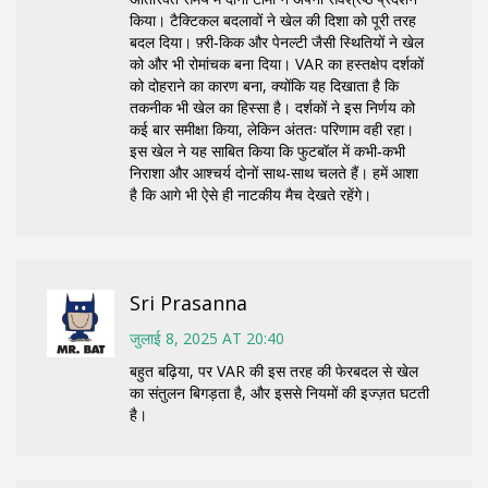
किया। टैक्टिकल बदलावों ने खेल की दिशा को पूरी तरह
बदल दिया। फ़्री‑किक और पेनल्टी जैसी स्थितियों ने खेल
को और भी रोमांचक बना दिया। VAR का हस्तक्षेप दर्शकों
को दोहराने का कारण बना, क्योंकि यह दिखाता है कि
तकनीक भी खेल का हिस्सा है। दर्शकों ने इस निर्णय को
कई बार समीक्षा किया, लेकिन अंततः परिणाम वही रहा।
इस खेल ने यह साबित किया कि फुटबॉल में कभी‑कभी
निराशा और आश्चर्य दोनों साथ-साथ चलते हैं। हमें आशा
है कि आगे भी ऐसे ही नाटकीय मैच देखते रहेंगे।
Sri Prasanna
जुलाई 8, 2025 AT 20:40
बहुत बढ़िया, पर VAR की इस तरह की फेरबदल से खेल
का संतुलन बिगड़ता है, और इससे नियमों की इज्ज़त घटती
है।