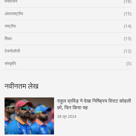
मनोरंजन
(18)
अंतरराष्ट्रीय
(15)
राष्ट्रीय
(14)
शिक्षा
(13)
टेक्नोलॉजी
(12)
संस्कृति
(5)
नवीनतम लेख
राहुल द्रविड़ ने देखा निष्क्रिय विराट कोहली
को, फिर किया यह
28 जून 2024