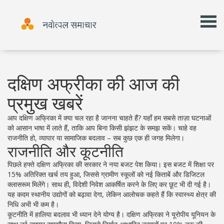
दक्षिण अफ्रीका की आज की
प्रमुख खबरें
आप दक्षिण अफ्रिका में क्या चल रहा है जानना चाहते हैं? यहाँ हम सबसे ताज़ा घटनाओं
को आसान भाषा में लाते हैं, ताकि आप बिना किसी झंझट के समझ सकें। चाहे वह
राजनीति हो, व्यापार या सामाजिक बदलाव – सब कुछ एक ही जगह मिलेगा।
राजनीति और कूटनीति
पिछले हफ्ते दक्षिण अफ्रिका की सरकार ने नया बजट पेश किया। इस बजट में शिक्षा पर
15% अतिरिक्त खर्च तय हुआ, जिससे ग्रामीण स्कूलों को नई किताबें और डिजिटल
क्लासरूम मिलेंगे। साथ ही, विदेशी निवेश आकर्षित करने के लिए कर छूट भी दी गई है।
यह कदम स्थानीय उद्योगों को बढ़ावा देगा, लेकिन आलोचक कहते हैं कि स्वास्थ्य क्षेत्र की
निधि अभी भी कम है।
कूटनीति में हालिया बदलाव भी ध्यान देने योग्य है। दक्षिण अफ्रिका ने यूरोपीय यूनियन के