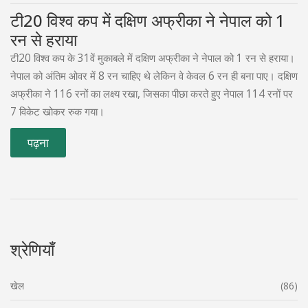
टी20 विश्व कप में दक्षिण अफ्रीका ने नेपाल को 1
रन से हराया
टी20 विश्व कप के 31वें मुकाबले में दक्षिण अफ्रीका ने नेपाल को 1 रन से हराया।
नेपाल को अंतिम ओवर में 8 रन चाहिए थे लेकिन वे केवल 6 रन ही बना पाए। दक्षिण
अफ्रीका ने 116 रनों का लक्ष्य रखा, जिसका पीछा करते हुए नेपाल 114 रनों पर
7 विकेट खोकर रुक गया।
पढ़ना
श्रेणियाँ
खेल
(86)