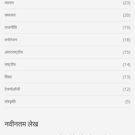
व्यापार
(23)
समाचार
(20)
राजनीति
(19)
मनोरंजन
(18)
अंतरराष्ट्रीय
(15)
राष्ट्रीय
(14)
शिक्षा
(13)
टेक्नोलॉजी
(12)
संस्कृति
(5)
नवीनतम लेख