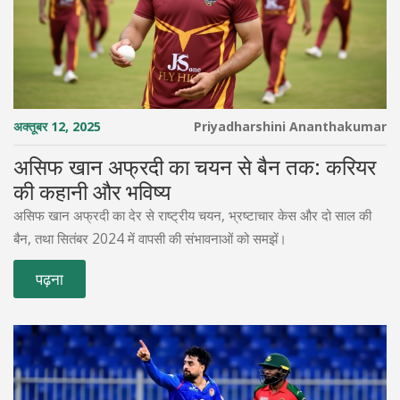
अक्तूबर 12, 2025
Priyadharshini Ananthakumar
असिफ खान अफ्रदी का चयन से बैन तक: करियर
की कहानी और भविष्य
असिफ खान अफ्रदी का देर से राष्ट्रीय चयन, भ्रष्टाचार केस और दो साल की
बैन, तथा सितंबर 2024 में वापसी की संभावनाओं को समझें।
पढ़ना