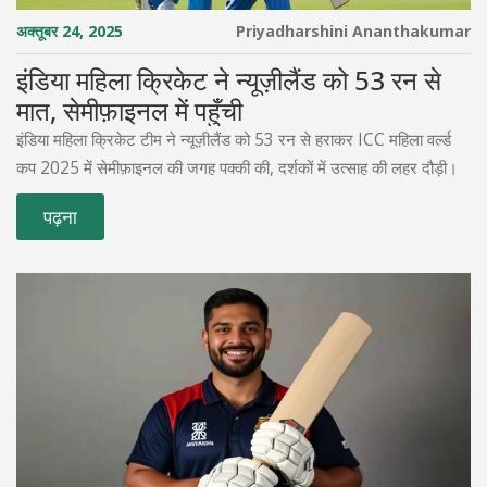
अक्तूबर 24, 2025
Priyadharshini Ananthakumar
इंडिया महिला क्रिकेट ने न्यूज़ीलैंड को 53 रन से
मात, सेमीफ़ाइनल में पहुँची
इंडिया महिला क्रिकेट टीम ने न्यूज़ीलैंड को 53 रन से हराकर ICC महिला वर्ल्ड
कप 2025 में सेमीफ़ाइनल की जगह पक्की की, दर्शकों में उत्साह की लहर दौड़ी।
पढ़ना