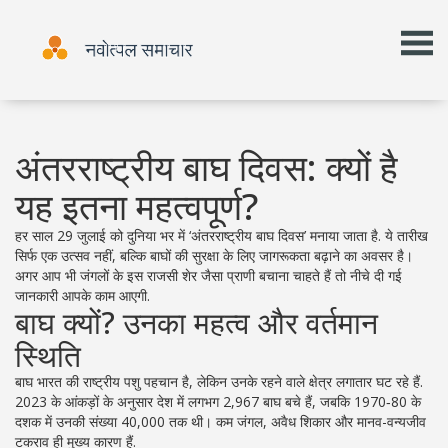
अंतरराष्ट्रीय बाघ दिवस: क्यों है
यह इतना महत्वपूर्ण?
हर साल 29 जुलाई को दुनिया भर में ‘अंतरराष्ट्रीय बाघ दिवस’ मनाया जाता है. ये तारीख
सिर्फ एक उत्सव नहीं, बल्कि बाघों की सुरक्षा के लिए जागरूकता बढ़ाने का अवसर है।
अगर आप भी जंगलों के इस राजसी शेर जैसा प्राणी बचाना चाहते हैं तो नीचे दी गई
जानकारी आपके काम आएगी.
बाघ क्यों? उनका महत्व और वर्तमान
स्थिति
बाघ भारत की राष्ट्रीय पशु पहचान है, लेकिन उनके रहने वाले क्षेत्र लगातार घट रहे हैं.
2023 के आंकड़ों के अनुसार देश में लगभग 2,967 बाघ बचे हैं, जबकि 1970‑80 के
दशक में उनकी संख्या 40,000 तक थी। कम जंगल, अवैध शिकार और मानव-वन्यजीव
टकराव ही मुख्य कारण हैं.