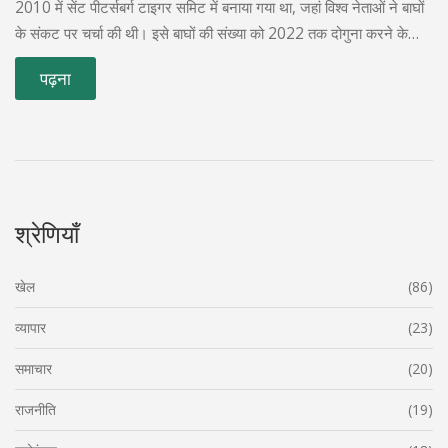
2010 में सेंट पीटर्सबर्ग टाइगर समिट में बनाया गया था, जहां विश्व नेताओं ने बाघों
के संकट पर चर्चा की थी। इसे बाघों की संख्या को 2022 तक दोगुना करने के
उद्देश्य से मनाया जाता है।
पढ़ना
श्रेणियाँ
खेल
(86)
व्यापार
(23)
समाचार
(20)
राजनीति
(19)