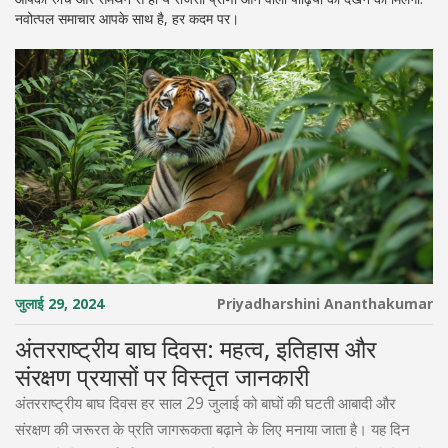
नवोत्पल समाचार आपके साथ है, हर कदम पर।
जुलाई 29, 2024
Priyadharshini Ananthakumar
अंतरराष्ट्रीय बाघ दिवस: महत्व, इतिहास और
संरक्षण प्रयासों पर विस्तृत जानकारी
अंतरराष्ट्रीय बाघ दिवस हर साल 29 जुलाई को बाघों की घटती आबादी और
संरक्षण की जरूरत के प्रति जागरूकता बढ़ाने के लिए मनाया जाता है। यह दिन