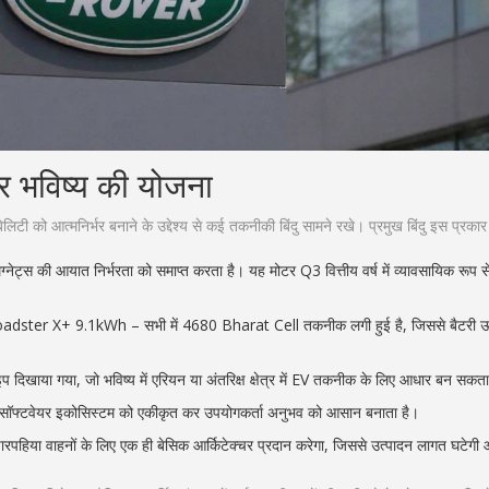
 भविष्य की योजना
लिटी को आत्मनिर्भर बनाने के उद्देश्य से कई तकनीकी बिंदु सामने रखे। प्रमुख बिंदु इस प्रकार 
ग्नेट्स की आयात निर्भरता को समाप्त करता है। यह मोटर Q3 वित्तीय वर्ष में व्यावसायिक रूप से
ster X+ 9.1kWh – सभी में 4680 Bharat Cell तकनीक लगी हुई है, जिससे बैटरी ऊर
ाया गया, जो भविष्य में एरियन या अंतरिक्ष क्षेत्र में EV तकनीक के लिए आधार बन सकता
सॉफ्टवेयर इकोसिस्टम को एकीकृत कर उपयोगकर्ता अनुभव को आसान बनाता है।
रपहिया वाहनों के लिए एक ही बेसिक आर्किटेक्चर प्रदान करेगा, जिससे उत्पादन लागत घटेगी