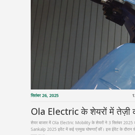
सितंबर 26, 2025
1
Ola Electric के शेयरों में तेज़
शेयर बाजार में Ola Electric Mobility के शेयरों ने 3 सितंबर 202
Sankalp 2025 इवेंट में कई प्रमुख घोषणाएँ कीं। इस ईवेंट के दौरान 