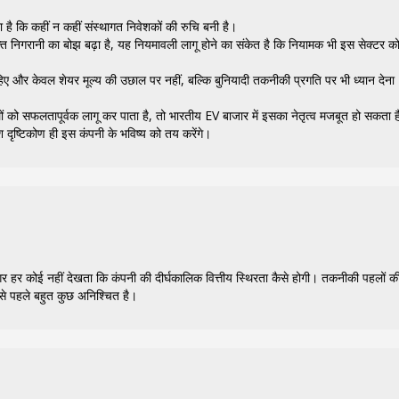
ा है कि कहीं न कहीं संस्थागत निवेशकों की रुचि बनी है।
िक्त निगरानी का बोझ बढ़ा है, यह नियमावली लागू होने का संकेत है कि नियामक भी इस सेक्टर क
ाहिए और केवल शेयर मूल्य की उछाल पर नहीं, बल्कि बुनियादी तकनीकी प्रगति पर भी ध्यान देना
को सफलतापूर्वक लागू कर पाता है, तो भारतीय EV बाजार में इसका नेतृत्व मजबूत हो सकता 
श दृष्टिकोण ही इस कंपनी के भविष्य को तय करेंगे।
र हर कोई नहीं देखता कि कंपनी की दीर्घकालिक वित्तीय स्थिरता कैसे होगी। तकनीकी पहलों क
 से पहले बहुत कुछ अनिश्चित है।