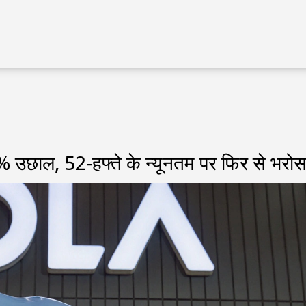
उछाल, 52‑हफ्ते के न्यूनतम पर फिर से भरोस