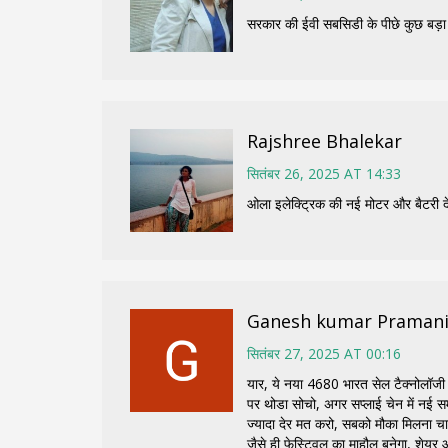
सरकार की ईवी सबसिडी के पीछे कुछ बड़ा 
Rajshree Bhalekar
सितंबर 26, 2025 AT 14:33
ओला इलेक्ट्रिक की नई मोटर और बैटरी 
Ganesh kumar Praman
सितंबर 27, 2025 AT 00:16
यार, ये नया 4680 भारत सेल टैक्नोलॉजी स
पर थोडा सोचो, अगर सप्लाई चेन में नई सम
ज्यादा देर मत करो, सबको मौका मिलना च
जैसे ही फेस्टिवल का माहौल बनेगा, शेयर 