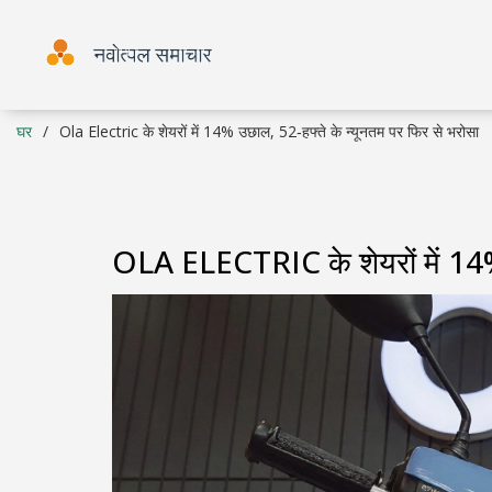
घर
Ola Electric के शेयरों में 14% उछाल, 52‑हफ्ते के न्यूनतम पर फिर से भरोसा
OLA ELECTRIC के शेयरों में 14% 