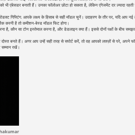
स को भी एंबेसडर बनाती हैं। उनका फॉलोअर छोटा हो सकता है, लेकिन एंगेजमेंट दर ज़्यादा रहत
ोडक्ट गिफ्टिंग. आपके लक्ष्य के हिसाब से सही मॉडल चुनें। उदाहरण के तौर पर, यदि आप नई 
े ट्रैक करनी है तो कमीशन‑बेस्ड मॉडल फिट होगा।
 करना है, कौन सा टोन इस्तेमाल करना है, और डेडलाइन क्या हैं। इससे दोनों पक्षों के बीच समझ
ा दोस्त बनते हैं। अगर आप उन्हें सही तरह से सपोर्ट करें, तो वह आपको लफ़्ज़ों से परे, अपने फ
 सम्मान रखें।
thakumar