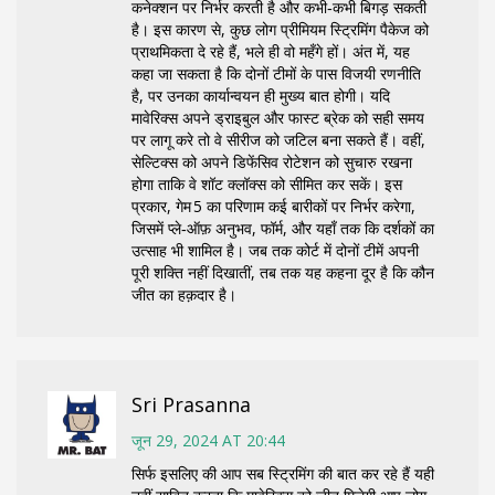
कनेक्शन पर निर्भर करती है और कभी‑कभी बिगड़ सकती
है। इस कारण से, कुछ लोग प्रीमियम स्ट्रिमिंग पैकेज को
प्राथमिकता दे रहे हैं, भले ही वो महँगे हों। अंत में, यह
कहा जा सकता है कि दोनों टीमों के पास विजयी रणनीति
है, पर उनका कार्यान्वयन ही मुख्य बात होगी। यदि
मावेरिक्स अपने ड्राइबुल और फास्ट ब्रेक को सही समय
पर लागू करे तो वे सीरीज को जटिल बना सकते हैं। वहीं,
सेल्टिक्स को अपने डिफेंसिव रोटेशन को सुचारु रखना
होगा ताकि वे शॉट क्लॉक्स को सीमित कर सकें। इस
प्रकार, गेम 5 का परिणाम कई बारीकों पर निर्भर करेगा,
जिसमें प्ले‑ऑफ़ अनुभव, फॉर्म, और यहाँ तक कि दर्शकों का
उत्साह भी शामिल है। जब तक कोर्ट में दोनों टीमें अपनी
पूरी शक्ति नहीं दिखातीं, तब तक यह कहना दूर है कि कौन
जीत का हक़दार है।
Sri Prasanna
जून 29, 2024 AT 20:44
सिर्फ इसलिए की आप सब स्ट्रिमिंग की बात कर रहे हैं यही