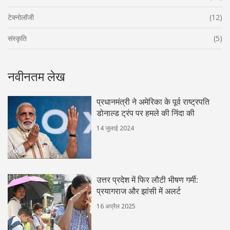
टेक्नोलॉजी
(12)
संस्कृति
(5)
नवीनतम लेख
प्रधानमंत्री ने अमेरिका के पूर्व राष्ट्रपति
डोनाल्ड ट्रंप पर हमले की निंदा की
14 जुलाई 2024
उत्तर प्रदेश में फिर लौटी भीषण गर्मी:
प्रयागराज और झांसी में अलर्ट
16 अप्रैल 2025