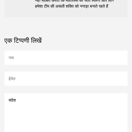
नहीं साबित करता कि मावेरिक्स को जीत मिलेगी आप लोग
हमेशा टीम की असली शक्ति को नगाड़ा बनाते रहते हैं
एक टिप्पणी लिखें