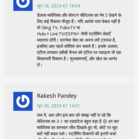
जून 18, 2024 AT 18:04
डैलास मावेरिक्स और बोस्टन सेल्टिक्स का गेम 5 देखने के
लिए कई विकल्प मौजूद हैं। यदि आपके पास केबल नहीं है
तो Sling TV, FuboTV या
Hulu + Live TV/ESPN+ जैसी स्ट्रीमिंग सेवाएँ
मददगार होंगी। प्रत्येक सेवा का अपना फ़्री ट्रायल है,
इसलिए आप पहले कोशिश कर सकते हैं। इसके अलावा,
एंटीना लगाकर एबीसी चैनल को एंटीना पर पकड़ना भी एक
किफ़ायती विकल्प है। शुभकामनाएँ, और खेल का आनंद
लें।
Rakesh Pandey
जून 20, 2024 AT 14:31
सच में, आप लोग इस बात को समझ नहीं पा रहे कि
सेल्टिक्स का 3‑1 का एडवांटेज बहुत बड़ा है 😒 हर बार
मावेरिक्स का शानदार जीत दिखाते‑हुए भी, कोर्ट पर मूल
बातें नहीं बदल पाते। स्ट्रीमिंग विकल्पों की इतनी चर्चा