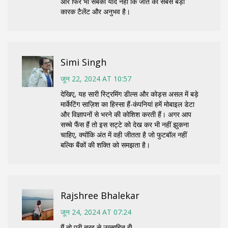
और फिर भी सबको याद नहीं कि जीत का सबसे बड़ा
कारक टैलेंट और अनुभव है।
Simi Singh
जून 22, 2024 AT 10:57
देखिए, यह सारी स्ट्रिमिंग डील्स और कोड्स असल में बड़े
मार्केटिंग साज़िश का हिस्सा हैं-कंपनियां हमें मोबाइल डेटा
और विज्ञापनों से भरने की कोशिश करती हैं। अगर आप
सच्चे फैंस हैं तो इस सट्टे को देख कर भी नहीं झुकना
चाहिए, क्योंकि अंत में वही जीतता है जो फुटबॉल नहीं
बल्कि बैंकों की शक्ति को समझता है।
Rajshree Bhalekar
जून 24, 2024 AT 07:24
मैं तो पूरी तरह से उत्साहित हूँ!