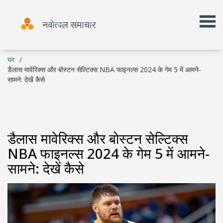
घर
डैलास मावेरिक्स और बोस्टन सेल्टिक्स NBA फाइनल्स 2024 के गेम 5 में आमने-
सामने: देखें कैसे
डैलास मावेरिक्स और बोस्टन सेल्टिक्स
NBA फाइनल्स 2024 के गेम 5 में आमने-
सामने: देखें कैसे