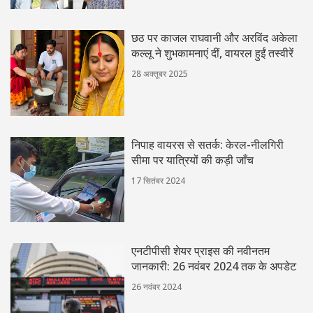
छठ पर काजल राघवानी और अरविंद अकेला
कल्लू ने शुभकामनाएं दीं, वायरल हुईं तस्वीरें
28 अक्तूबर 2025
निपाह वायरस से सतर्क: केरल-नीलगिरी
सीमा पर यात्रियों की कड़ी जाँच
17 सितंबर 2024
एनटीपीसी शेयर प्राइस की नवीनतम
जानकारी: 26 नवंबर 2024 तक के अपडेट
26 नवंबर 2024