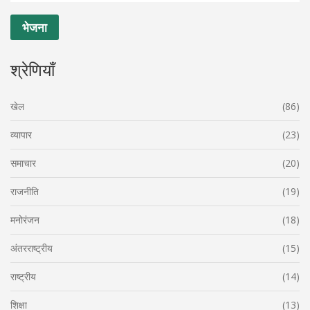
श्रेणियाँ
खेल
(86)
व्यापार
(23)
समाचार
(20)
राजनीति
(19)
मनोरंजन
(18)
अंतरराष्ट्रीय
(15)
राष्ट्रीय
(14)
शिक्षा
(13)