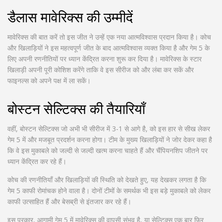
डैलास मावेरिक्स की उम्मीदें
मावेरिक्स की बात करें तो इस जीत ने उन्हें एक नया आत्मविश्वास प्रदान किया है। कोच
और खिलाड़ियों ने इस महत्वपूर्ण जीत के बाद आत्मविश्वास व्यक्त किया है और गेम 5 के
लिए अपनी रणनीतियों पर ध्यान केंद्रित करना शुरू कर दिया है। मावेरिक्स के स्टार
खिलाड़ी अपनी पूरी कोशिश करेंगे ताकि वे इस सीरीज को और लंबा कर सकें और
फाइनल्स को अपने पक्ष में ला सकें।
बोस्टन सेल्टिक्स की तैयारियाँ
वहीं, बोस्टन सेल्टिक्स जो अभी भी सीरीज में 3-1 से आगे है, को इस हार से सीख लेकर
गेम 5 में और मजबूत प्रदर्शन करना होगा। टीम के मुख्य खिलाड़ियों ने जोर देकर कहा है
कि वे इस मुकाबले को जल्दी से जल्दी खत्म करना चाहते हैं और चैंपियनशिप जीतने पर
ध्यान केंद्रित कर रहे हैं।
कोच की रणनीतियाँ और खिलाड़ियों की स्थिति को देखते हुए, यह देखकर लगता है कि
गेम 5 काफी रोमांचक होने वाला है। दोनों टीमों के समर्थक भी इस बड़े मुकाबले को लेकर
काफी उत्साहित हैं और बेसब्री से इंतजार कर रहे हैं।
इस प्रकार, आगामी गेम 5 में मावेरिक्स की वापसी संभव है, या सेल्टिक्स एक बार फिर