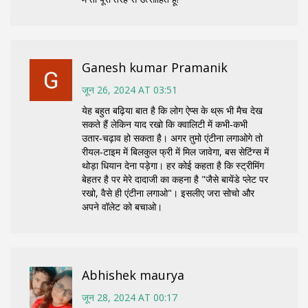
Ganesh kumar Pramanik
जून 26, 2024 AT 03:51
येह बहुत बढ़िया बात है कि लोग ऐप्स के थ्रू भी मैच देख
सकते हैं लेकिन याद रखो कि क्वालिटी में कभी‑कभी
उतार‑चढ़ाव हो सकता है। अगर तुमो एंटीना लगाओगे तो
रीयल‑टाइम में बिलकुल फ्री में मिल जावेगा, बस सेटिंग्स में
थोड़ा धियान देना पड़ेगा। हर कोई कहता है कि स्ट्रीमिंग
बेहतर है पर मेरे दादाजी का कहना है "जैसे बायेंडे प्लेट पर
रखो, वैसे ही एंटीना लगाओ"। इसलीए जरा सोचो और
अपने वॉलेट को बचाओ।
Abhishek maurya
जून 28, 2024 AT 00:17