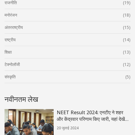
राजनीति
(19)
मनोरंजन
(18)
अंतरराष्ट्रीय
(15)
राष्ट्रीय
(14)
शिक्षा
(13)
टेक्नोलॉजी
(12)
संस्कृति
(5)
नवीनतम लेख
NEET Result 2024: एनटीए ने शहर
और केंद्रवार परिणाम किए जारी, यहां देखें
अंक
20 जुलाई 2024