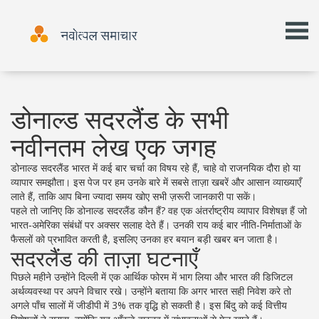
डोनाल्ड सदरलैंड के सभी
नवीनतम लेख एक जगह
डोनाल्ड सदरलैंड भारत में कई बार चर्चा का विषय रहे हैं, चाहे वो राजनयिक दौरा हो या
व्यापार समझौता। इस पेज पर हम उनके बारे में सबसे ताज़ा खबरें और आसान व्याख्याएँ
लाते हैं, ताकि आप बिना ज्यादा समय खोए सभी ज़रूरी जानकारी पा सकें।
पहले तो जानिए कि डोनाल्ड सदरलैंड कौन हैं? वह एक अंतर्राष्ट्रीय व्यापार विशेषज्ञ हैं जो
भारत‑अमेरिका संबंधों पर अक्सर सलाह देते हैं। उनकी राय कई बार नीति‑निर्माताओं के
फैसलों को प्रभावित करती है, इसलिए उनका हर बयान बड़ी खबर बन जाता है।
सदरलैंड की ताज़ा घटनाएँ
पिछले महीने उन्होंने दिल्ली में एक आर्थिक फोरम में भाग लिया और भारत की डिजिटल
अर्थव्यवस्था पर अपने विचार रखे। उन्होंने बताया कि अगर भारत सही निवेश करे तो
अगले पाँच सालों में जीडीपी में 3% तक वृद्धि हो सकती है। इस बिंदु को कई वित्तीय