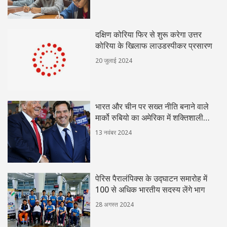
दक्षिण कोरिया फिर से शुरू करेगा उत्तर
कोरिया के खिलाफ लाउडस्पीकर प्रसारण
20 जुलाई 2024
भारत और चीन पर सख्त नीति बनाने वाले
मार्को रुबियो का अमेरिका में शक्तिशाली
भूमिका के लिए चयन
13 नवंबर 2024
पेरिस पैरालंपिक्स के उद्घाटन समारोह में
100 से अधिक भारतीय सदस्य लेंगे भाग
28 अगस्त 2024