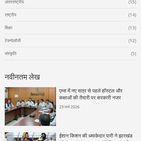
अंतरराष्ट्रीय
(15)
राष्ट्रीय
(14)
शिक्षा
(13)
टेक्नोलॉजी
(12)
संस्कृति
(5)
नवीनतम लेख
एम्स में नए सत्र से पहले हॉस्टल और
कक्षाओं की तैयारी पर सरकारी नजर
29 मार्च 2026
ईशान किशन की धमाकेदार पारी ने झारखंड