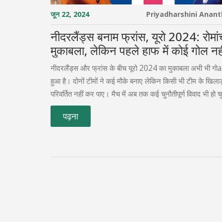
जून 22, 2024
Priyadharshini Anan
नीदरलैंड्स बनाम फ्रांस, यूरो 2024: रोमा
मुकाबला, लेकिन पहले हाफ में कोई गोल नह
नीदरलैंड्स और फ्रांस के बीच यूरो 2024 का मुकाबला अभी भी गो
हुआ है। दोनों टीमों ने कई मौके बनाए लेकिन किसी भी टीम के खिलाड़
परिवर्तित नहीं कर पाए। मैच में अब तक कई चुनौतीपूर्ण विवाद भी हो चु
पढ़ना