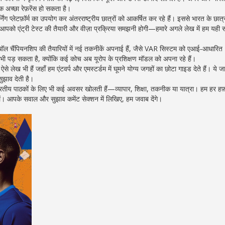
क अच्छा रेफ़रेंस हो सकता है।
निंग प्लेटफ़ॉर्म का उपयोग कर अंतरराष्ट्रीय छात्रों को आकर्षित कर रहे हैं। इससे भारत के छा
 आपको एंट्री टेस्ट की तैयारी और वीज़ा प्रक्रिया समझनी होगी—हमारे अगले लेख में हम यही 
़ुटबॉल चैंपियनशिप की तैयारियों में नई तकनीकें अपनाई हैं, जैसे VAR सिस्टम को एआई‑आधारित
 पड़ सकता है, क्योंकि कई कोच अब यूरोप के प्रशिक्षण मॉडल को अपना रहे हैं।
ऐसे लेख भी हैं जहाँ हम एंटवर्प और एमस्टर्डम में घूमने योग्य जगहों का छोटा गाइड देते हैं। ये 
ुझाव देती है।
्कि भारतीय पाठकों के लिए भी कई अवसर खोलती हैं—व्यापार, शिक्षा, तकनीक या यात्रा। हम हर हफ़
ें। आपके सवाल और सुझाव कमेंट सेक्शन में लिखिए, हम जवाब देंगे।