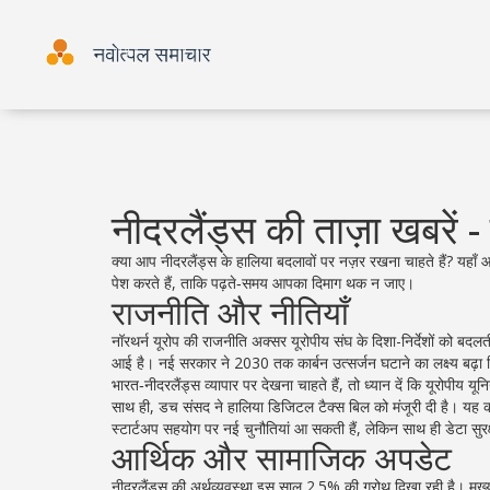
नीदरलैंड्स की ताज़ा खबरें 
क्या आप नीदरलैंड्स के हालिया बदलावों पर नज़र रखना चाहते हैं? यहाँ
पेश करते हैं, ताकि पढ़ते‑समय आपका दिमाग थक न जाए।
राजनीति और नीतियाँ
नॉरथर्न यूरोप की राजनीति अक्सर यूरोपीय संघ के दिशा-निर्देशों को बदलत
आई है। नई सरकार ने 2030 तक कार्बन उत्सर्जन घटाने का लक्ष्य ब
भारत‑नीदरलैंड्स व्यापार पर देखना चाहते हैं, तो ध्यान दें कि यूरोपीय
साथ ही, डच संसद ने हालिया डिजिटल टैक्स बिल को मंजूरी दी है। यह कद
स्टार्टअप सहयोग पर नई चुनौतियां आ सकती हैं, लेकिन साथ ही डेटा सुरक्
आर्थिक और सामाजिक अपडेट
नीदरलैंड्स की अर्थव्यवस्था इस साल 2.5% की ग्रोथ दिखा रही है। मुख्