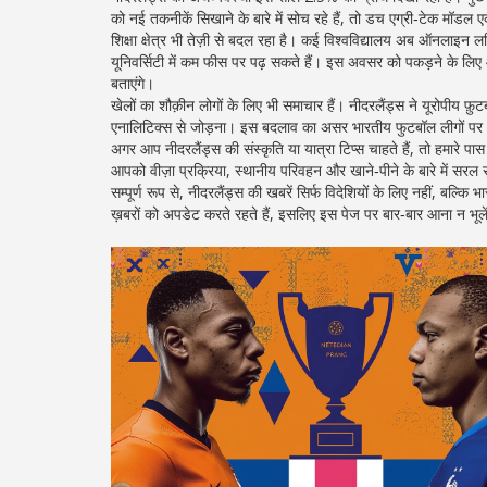
को नई तकनीकें सिखाने के बारे में सोच रहे हैं, तो डच एग्री‑टेक मॉडल ए
शिक्षा क्षेत्र भी तेज़ी से बदल रहा है। कई विश्वविद्यालय अब ऑनलाइन लर्
यूनिवर्सिटी में कम फीस पर पढ़ सकते हैं। इस अवसर को पकड़ने के लिए
बताएंगे।
खेलों का शौक़ीन लोगों के लिए भी समाचार हैं। नीदरलैंड्स ने यूरोपीय फ
एनालिटिक्स से जोड़ना। इस बदलाव का असर भारतीय फुटबॉल लीगों पर भी
अगर आप नीदरलैंड्स की संस्कृति या यात्रा टिप्स चाहते हैं, तो हमारे पास 
आपको वीज़ा प्रक्रिया, स्थानीय परिवहन और खाने‑पीने के बारे में सरल स
सम्पूर्ण रूप से, नीदरलैंड्स की खबरें सिर्फ विदेशियों के लिए नहीं, बल
ख़बरों को अपडेट करते रहते हैं, इसलिए इस पेज पर बार‑बार आना न भूल