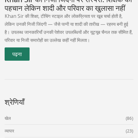
पहचान लेकिन शादी और परिवार का खुलासा नहीं
Khan Sir की शिक्षा, टीचिंग स्टाइल और लोकप्रियता पर खूब चर्चा होती है,
लेकिन उनकी निजी जिंदगी — जैसे पत्नी या शादी की तारीख — रहस्य बनी हुई
है। उपलब्ध जानकारियाँ उनकी पेशेवर उपलब्धियों और यूट्यूब चैनल तक सीमित हैं,
परिवार या निजी समारोहों का उल्लेख कहीं नहीं मिलता।
पढ़ना
श्रेणियाँ
खेल
(86)
व्यापार
(23)