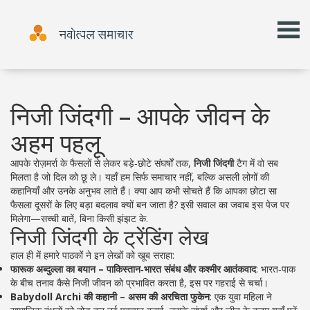
निजी जिंदगी – आपके जीवन के
अहम पहलू
आपके रोज़मर्रा के फैसलों से लेकर बड़े‑छोटे संघर्षों तक,
निजी जिंदगी
टैग में वो सब
मिलता है जो दिल को छू ले। यहाँ हम सिर्फ समाचार नहीं, बल्कि असली लोगों की
कहानियाँ और उनके अनुभव लाते हैं। क्या आप कभी सोचते हैं कि आपका छोटा सा
फैसला दूसरों के लिए बड़ा बदलाव क्यों बन जाता है? इसी सवाल का जवाब इस पेज पर
मिलेगा—सच्ची बातें, बिना किसी झंझट के.
निजी जिंदगी के ट्रेंडिंग लेख
हाल ही में हमारे पाठकों ने इन लेखों को खूब सराहा:
फारूक अब्दुल्ला का बयान – पाकिस्तान‑भारत संबंध और कश्मीर आतंकवाद
: भारत‑पाक
के बीच तनाव कैसे निजी जीवन को प्रभावित करता है, इस पर गहराई से चर्चा।
Babydoll Archi की कहानी – असम की अरचिता फुकेन
: एक युवा महिला ने