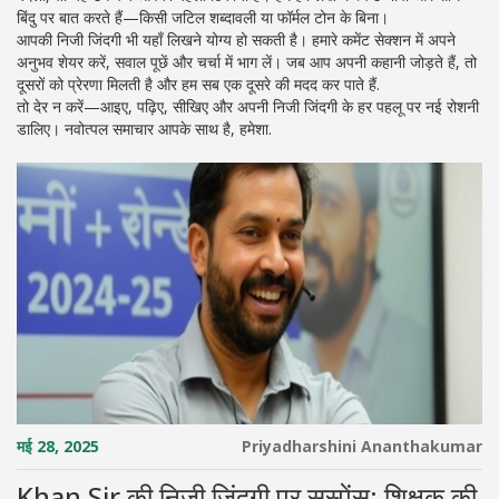
बिंदु पर बात करते हैं—किसी जटिल शब्दावली या फॉर्मल टोन के बिना।
आपकी निजी जिंदगी भी यहाँ लिखने योग्य हो सकती है। हमारे कमेंट सेक्शन में अपने
अनुभव शेयर करें, सवाल पूछें और चर्चा में भाग लें। जब आप अपनी कहानी जोड़ते हैं, तो
दूसरों को प्रेरणा मिलती है और हम सब एक दूसरे की मदद कर पाते हैं.
तो देर न करें—आइए, पढ़िए, सीखिए और अपनी निजी जिंदगी के हर पहलू पर नई रोशनी
डालिए। नवोत्पल समाचार आपके साथ है, हमेशा.
मई 28, 2025
Priyadharshini Ananthakumar
Khan Sir की निजी जिंदगी पर सस्पेंस: शिक्षक की