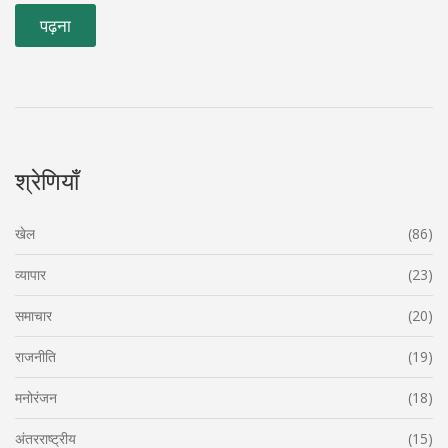
पढ़ना
श्रेणियाँ
खेल
(86)
व्यापार
(23)
समाचार
(20)
राजनीति
(19)
मनोरंजन
(18)
अंतरराष्ट्रीय
(15)