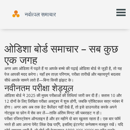
ओडिशा बोर्ड समाचार – सब कुछ
एक जगह
अगर आप ओडिशा में पढ़ते हैं या आपके बच्चे की पढ़ाई ओडिशा बोर्ड से जुड़ी है, तो यह
पेज आपकी मदद करेगा। यहाँ हम ताज़ा परिणाम, परीक्षा तारीखें और महत्वपूर्ण बदलाव
सीधे आपके सामने लाते हैं—बिना किसी झंझट के।
नवीनतम परीक्षा शेड्यूल
ओडिशा बोर्ड ने 2025 की मुख्य परीक्षाओं की तिथियां जारी कर दी हैं। क्लास 10 और
12 दोनों के लिए लिखित परीक्षा अक्टूबर में शुरू होगी, जबकि प्रैक्टिकल सत्र नवंबर में
होगा। अगर आप अब तक डेट कैलेंडर नहीं देखे हैं, तो इसे डाउनलोड करके अपने
नोटबुक या फ़ोन में सेव कर लें—ताकि अंतिम मिनट की घबराहट न हो।
परीक्षा रजिस्ट्रेशन ऑनलाइन है और हर महीने दो बार खुलता रहता है। एक बार फॉर्म
भरते ही आप अपना पेमेंट लिंक देख पाएँगे, इसलिए इंटरनेट कनेक्शन मजबूत रखें। यदि