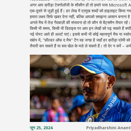
अगर आप क्रीड़ा टेक्नोलॉजी के शौकीन हों तो हमारे पास Microsoft 
एक‑दूसरे से जुड़ी हुई हैं। हर लेख में प्रमुख शब्दों को हाइलाइट किया
हमारा लक्ष्य सिर्फ ख़बर देना नहीं, बल्कि आपको समझना आसान बनाना है। 
अगले मैच में तेज़ गेंदबाज़ी की संभावना हो तो कौन से बैट्समैन तैयार रहें।
किसी भी समय, किसी भी डिवाइस पर आप इन लेखों को पढ़ सकते हैं क्य
नई पोस्ट आते ही अलर्ट पाएं। इससे कभी भी कोई महत्वपूर्ण मैच या स्को
संक्षेप में, "फ़ील्डर ऑफ द मैच" टैग वह जगह है जहाँ हर क्रीड़ा प्रे
तैयारी कर सकते हैं या बस खेल के मज़े ले सकते हैं। तो देर न करें –
जून 25, 2024
Priyadharshini Anan