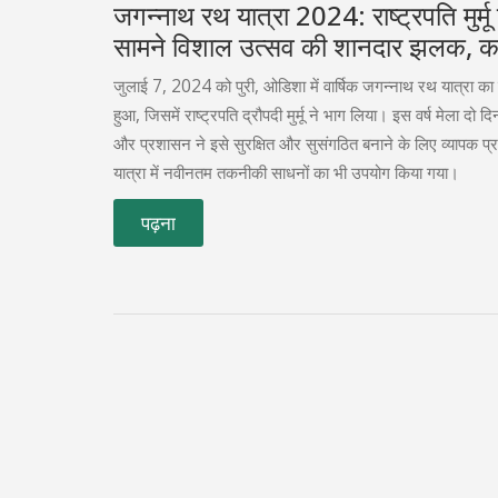
जगन्नाथ रथ यात्रा 2024: राष्ट्रपति मुर्मू
सामने विशाल उत्सव की शानदार झलक, क
सुरक्षा में सम्पन्न
जुलाई 7, 2024 को पुरी, ओडिशा में वार्षिक जगन्नाथ रथ यात्रा का 
हुआ, जिसमें राष्ट्रपति द्रौपदी मुर्मू ने भाग लिया। इस वर्ष मेला दो 
और प्रशासन ने इसे सुरक्षित और सुसंगठित बनाने के लिए व्यापक प्
यात्रा में नवीनतम तकनीकी साधनों का भी उपयोग किया गया।
पढ़ना