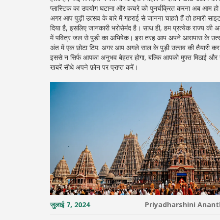
प्लास्टिक का उपयोग घटाना और कचरे को पुनर्चक्रित करना अब आम हो रह
अगर आप पुड़ी उत्सव के बारे में गहराई से जानना चाहते हैं तो हमारी साइ
दिया है, इसलिए जानकारी भरोसेमंद है। साथ ही, हम प्रत्येक राज्य की अ
में पवित्र जल से पुड़ी का अभिषेक। इस तरह आप अपने आसपास के उ
अंत में एक छोटा टिप: अगर आप अगले साल के पुड़ी उत्सव की तैयारी कर रहे
इससे न सिर्फ आपका अनुभव बेहतर होगा, बल्कि आपको मुफ्त मिठाई और सां
खबरें सीधे अपने फ़ोन पर प्राप्त करें।
जुलाई 7, 2024
Priyadharshini Anan