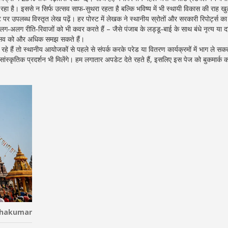
ा है। इससे न सिर्फ उत्सव साफ‑सुथरा रहता है बल्कि भविष्य में भी स्थायी विकास की राह खु
ट पर उपलब्ध विस्तृत लेख पढ़ें। हर पोस्ट में लेखक ने स्थानीय स्रोतों और सरकारी रिपोर्ट्स क
लग‑अलग रीति‑रिवाजों को भी कवर करते हैं – जैसे पंजाब के लड्डू‑बाई के साथ बंधे नृत्य या द
त्सव को और अधिक समझ सकते हैं।
 हैं तो स्थानीय आयोजकों से पहले से संपर्क करके परेड या वितरण कार्यक्रमों में भाग ले सकते
स्कृतिक प्रदर्शन भी मिलेंगे। हम लगातार अपडेट देते रहते हैं, इसलिए इस पेज को बुकमार्क 
thakumar