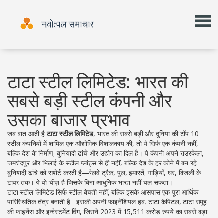
टाटा स्टील लिमिटेड: भारत की
सबसे बड़ी स्टील कंपनी और
उसका बाजार प्रभाव
जब बात आती है
टाटा स्टील लिमिटेड
,
भारत की सबसे बड़ी और दुनिया की टॉप 10
स्टील कंपनियों में शामिल एक औद्योगिक विशालकाय
की, तो ये सिर्फ एक कंपनी नहीं,
बल्कि देश के निर्माण, बुनियादी ढांचे और उद्योग का दिल है। ये कंपनी अपने राउरकेला,
जमशेदपुर और भिलाई के स्टील प्लांट्स से ही नहीं, बल्कि देश के हर कोने में बन रहे
बुनियादी ढांचे को सपोर्ट करती है—रेलवे ट्रैक, पुल, इमारतें, गाड़ियाँ, घर, बिजली के
टावर तक। ये वो चीज़ है जिसके बिना आधुनिक भारत नहीं चल सकता।
टाटा स्टील लिमिटेड सिर्फ स्टील बेचती नहीं, बल्कि इसके आसपास एक पूरा आर्थिक
पारिस्थितिक तंत्र बनाती है। इसकी अपनी फाइनेंशियल हब,
टाटा कैपिटल
,
टाटा समूह
की फाइनेंस और इन्वेस्टमेंट विंग, जिसने 2023 में 15,511 करोड़ रुपये का सबसे बड़ा