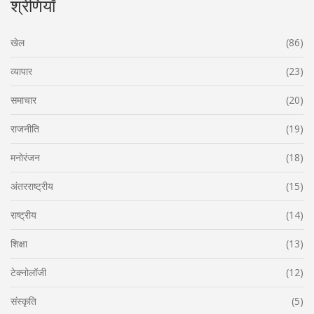
श्रेणियाँ
खेल
(86)
व्यापार
(23)
समाचार
(20)
राजनीति
(19)
मनोरंजन
(18)
अंतरराष्ट्रीय
(15)
राष्ट्रीय
(14)
शिक्षा
(13)
टेक्नोलॉजी
(12)
संस्कृति
(5)