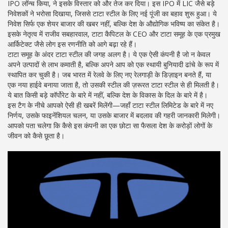
IPO लॉन्च किया
, ने इसके विस्तार को और तेज कर दिया। इस IPO में LIC जैसे बड़े
निवेशकों ने भरोसा दिखाया, जिससे टाटा स्टील के लिए नई पूंजी का बहाव शुरू हुआ। ये
निवेश सिर्फ एक शेयर बाजार की खबर नहीं, बल्कि देश के औद्योगिक भविष्य का संकेत है।
इसके नेतृत्व में
राजीव सबहारवाल
,
टाटा कैपिटल के CEO और टाटा समूह के एक प्रमुख
आर्किटेक्ट
जैसे लोग इस रणनीति को आगे बढ़ा रहे हैं।
टाटा समूह के अंदर टाटा स्टील की जगह अलग है। ये एक ऐसी कंपनी है जो न केवल
अपने उत्पादों से लाभ कमाती है, बल्कि अपने आप को एक स्थायी बुनियादी ढांचे के रूप में
स्थापित कर चुकी है। जब भारत में रेलवे के लिए नए रेलगाड़ी के डिज़ाइन बनते हैं, या
एक नया हाईवे बनाया जाता है, तो उसकी स्टील की ज़रूरत टाटा स्टील से ही मिलती है।
ये बात किसी बड़े कॉर्पोरेट के बारे में नहीं, बल्कि देश के विकास के दिल के बारे में है।
इस टैग के नीचे आपको ऐसी ही खबरें मिलेंगी—जहाँ टाटा स्टील लिमिटेड के बारे में नए
निर्णय, उसके फाइनेंशियल चलन, या उसके बाजार में बदलाव की गहरी जानकारी मिलेगी।
आपको पता चलेगा कि कैसे इस कंपनी का एक छोटा सा फैसला देश के करोड़ों लोगों के
जीवन को कैसे छूता है।