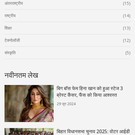
अंतरराष्ट्रीय
(15)
राष्ट्रीय
(14)
शिक्षा
(13)
टेक्नोलॉजी
(12)
संस्कृति
(5)
नवीनतम लेख
बिग बॉस फेम हिना खान को हुआ स्टेज 3
ब्रेस्ट कैंसर, फैंस को किया आश्वस्त
29 जून 2024
बिहार विधानसभा चुनाव 2025: वोटर आईडी