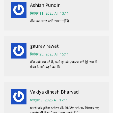
Ashish Pundir
सितंबर 11, 2025 AT 13:11
डील का असर अभी स्पष्ट नहीं है
gaurav rawat
सितंबर 25, 2025 AT 15:11
बॉस सही कह रहे हैं, चलो इसको एन्करज करें 🙌 सच में
मौका है आगे बढ़ने का 😊
Vakiya dinesh Bharvad
अक्तूबर 9, 2025 AT 17:11
हमारी सांस्कृतिक धरोहर और ब्रिटिश परंपराएं मिलकर नए
सहयोग की दिशा में कदम बढ़ा सकते हैं :)