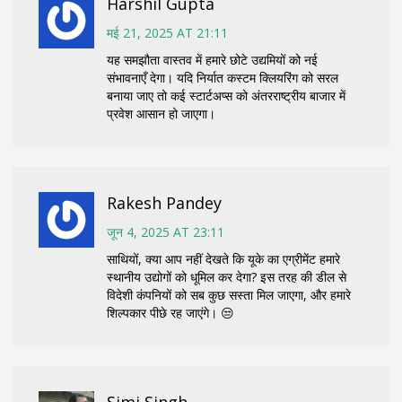
Harshil Gupta
मई 21, 2025 AT 21:11
यह समझौता वास्तव में हमारे छोटे उद्यमियों को नई
संभावनाएँ देगा। यदि निर्यात कस्टम क्लियरिंग को सरल
बनाया जाए तो कई स्टार्टअप्स को अंतरराष्ट्रीय बाजार में
प्रवेश आसान हो जाएगा।
Rakesh Pandey
जून 4, 2025 AT 23:11
साथियों, क्या आप नहीं देखते कि यूके का एग्रीमेंट हमारे
स्थानीय उद्योगों को धूमिल कर देगा? इस तरह की डील से
विदेशी कंपनियों को सब कुछ सस्ता मिल जाएगा, और हमारे
शिल्पकार पीछे रह जाएंगे। 😒