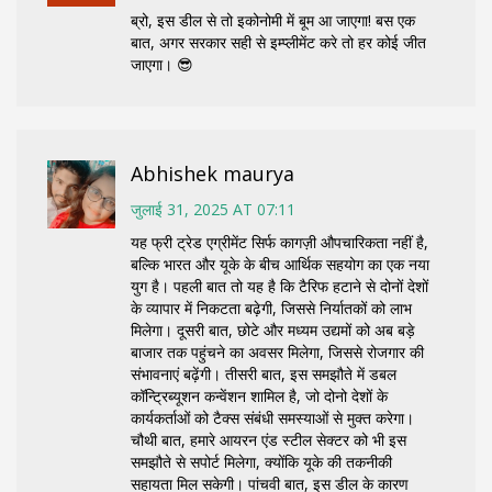
ब्रो, इस डील से तो इकोनोमी में बूम आ जाएगा! बस एक
बात, अगर सरकार सही से इम्प्लीमेंट करे तो हर कोई जीत
जाएगा। 😎
Abhishek maurya
जुलाई 31, 2025 AT 07:11
यह फ्री ट्रेड एग्रीमेंट सिर्फ कागज़ी औपचारिकता नहीं है,
बल्कि भारत और यूके के बीच आर्थिक सहयोग का एक नया
युग है। पहली बात तो यह है कि टैरिफ हटाने से दोनों देशों
के व्यापार में निकटता बढ़ेगी, जिससे निर्यातकों को लाभ
मिलेगा। दूसरी बात, छोटे और मध्यम उद्यमों को अब बड़े
बाजार तक पहुंचने का अवसर मिलेगा, जिससे रोजगार की
संभावनाएं बढ़ेंगी। तीसरी बात, इस समझौते में डबल
कॉन्ट्रिब्यूशन कन्वेंशन शामिल है, जो दोनो देशों के
कार्यकर्ताओं को टैक्स संबंधी समस्याओं से मुक्त करेगा।
चौथी बात, हमारे आयरन एंड स्टील सेक्टर को भी इस
समझौते से सपोर्ट मिलेगा, क्योंकि यूके की तकनीकी
सहायता मिल सकेगी। पांचवी बात, इस डील के कारण