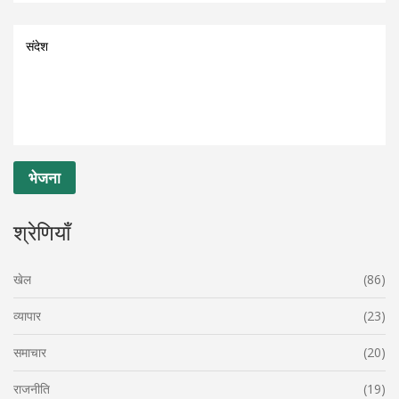
श्रेणियाँ
खेल
(86)
व्यापार
(23)
समाचार
(20)
राजनीति
(19)