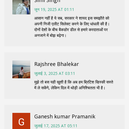
Simi Singh
जून 19, 2025 AT 01:11
आसान नहीं है ये सब, सरकार ने शायद इस समझौते को
अपनी निजी एलीट सिलेक्ट करने के लिए धांधली की है।
दोनों देशों के बीच बैकडोर डील से हमारे करदाताओं पर
अनजाने में बोझ बढ़ेगा।
Rajshree Bhalekar
जुलाई 3, 2025 AT 03:11
मुझे तो बस यही खुशी है कि अब हम ब्रिटिश व्हिस्की सस्ते
में ले सकेंगे, लेकिन दिल में थोड़ी अनिश्चितता भी है।
Ganesh kumar Pramanik
जुलाई 17, 2025 AT 05:11