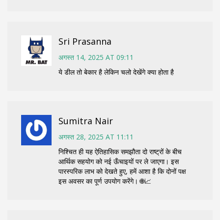
Sri Prasanna
अगस्त 14, 2025 AT 09:11
ये डील तो बेकार है लेकिन चलो देखेंगे क्या होता है
Sumitra Nair
अगस्त 28, 2025 AT 11:11
निश्चित ही यह ऐतिहासिक समझौता दो राष्ट्रों के बीच
आर्थिक सहयोग को नई ऊँचाइयों पर ले जाएगा। इस
पारस्परिक लाभ को देखते हुए, हमें आशा है कि दोनों पक्ष
इस अवसर का पूर्ण उपयोग करेंगे। 🌐📈