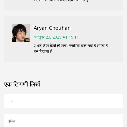
Aryan Chouhan
अक्तूबर 23, 2025 AT 19:11
ए भाई डील देखी तो लगा, नजरिया ठीक नहीं है लगता है
बस दिखावा है
एक टिप्पणी लिखें