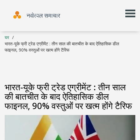
घर
भारत-यूके फ्री ट्रेड एग्रीमेंट : तीन साल की बातचीत के बाद ऐतिहासिक डील
फाइनल, 90% वस्तुओं पर खत्म होंगे टैरिफ
भारत-यूके फ्री ट्रेड एग्रीमेंट : तीन साल
की बातचीत के बाद ऐतिहासिक डील
फाइनल, 90% वस्तुओं पर खत्म होंगे टैरिफ