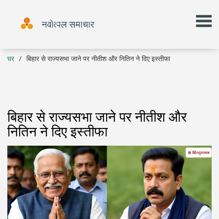
घर
बिहार से राज्यसभा जाने पर नीतीश और नितिन ने दिए इस्तीफा
बिहार से राज्यसभा जाने पर नीतीश और
नितिन ने दिए इस्तीफा