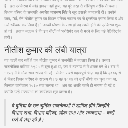
है। इस प्रक्रिया में कोई झगड़ा नहीं हुआ, यह पूरे तरह से शांतिपूर्ण तरीके से चला।
विधान परिषद के सभापति
अवधेश नारायण सिंह
ने खुद इसकी जानकारी दी। उन्होंने
कहा, "हाँ, मैंने नीतीश कुमार का विधान परिषद सदस्य पद से इस्तीफा प्राप्त किया है और
उसे स्वीकार कर लिया है।" उनकी घोषणा के साथ ही पद खाली होने की प्रक्रिया शुरू
हो गई। इसका मतलब है कि इन सीटों को भरोसेमंद रूप से भरने के लिए नई बैलिस्ट्रिंग
होगी।
नीतीश कुमार की लंबी यात्रा
यह पहली बार नहीं है जब नीतीश कुमार ने राजनीति में बदलाव किया है। उनका
राजनीतिक करियर १९८५ से शुरू हुआ था, जब वे हरनाउ से विधायक बने थे। बाद में
१९८९ में वे लोक सभा सांसद भी रहे। लेकिन सबसे महत्वपूर्ण चीज़ यह है कि २००६ से
वे बिहार विधान परिषद के सदस्य थे। ७ मई २०२४ को उन्हें चौथी बार चुना गया था,
जिसका कार्यकाल २०३० तक चलना था। अब वह अवधि पहले ही समाप्त हो गई है
क्योंकि उन्हें राज्यसभा का कार्यकाल शुरु करना है।
वे दुनिया के उन चुनिंदा राजनेताओं में शामिल होंगे जिन्होंने
विधान सभा, विधान परिषद, लोक सभा और राज्यसभा – चारों
घरों में सेवा की है।