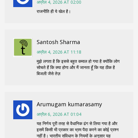
अप्रैल 4, 2026 AT 02:00
राजनीति ही ये खेल है।
Santosh Sharma
अप्रैल 4, 2026 AT 11:18
मुझे लगता है कि इससे बहुत कमाल हो गया है क्योंकि लोग
सोचते हैं कि क्या होगा और मैं जानता हूँ कि यह ठीक है
बिजली जैसे तेज़
Arumugam kumarasamy
अप्रैल 6, 2026 AT 01:04
यह निर्णय पूरी तरह से वैधानिक ढंग से लिया गया है और
इसमें किसी भी प्रकार का भ्रम पैदा करने का कोई प्रश्न
नहीं है। भारतीय संविधान के नियमों के अनुसार यह