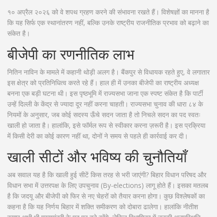
१० अप्रैल २०२६ को वे शपथ ग्रहण करने की संभावना रखते हैं। विशेषज्ञों का मानना है
कि यह सिर्फ एक स्थानांतरण नहीं, बल्कि उनके राष्ट्रीय राजनीतिक प्रभाव को बढ़ाने का
संकेत है।
बीजेपी का रणनीतिक लाभ
नितिन नाविन के मामले में कहानी थोड़ी अलग है। बैंकपुर से विधायक रहते हुए, वे लगातार
इस क्षेत्र को प्रतिनिधित्व करते रहे हैं। हाल ही में उनका बीजेपी का राष्ट्रीय अध्यक्ष
बनना एक बड़ी घटना थी। इस पृष्ठभूमि में राज्यसभा जाना एक स्पष्ट संकेत है कि पार्टी
उन्हें दिल्ली के केंद्र से ज्यादा दूर नहीं करना चाहती। राज्यसभा चुनाव की धारा ८४ के
नियमों के अनुसार, जब कोई सदस्य ऊँचे सदन जाता है तो निचले सदन का पद स्वतः
खाली हो जाता है। हालांकि, इसे फॉर्मल रूप से स्वीकार करना ज़रूरी है। इस प्रक्रिया
में किसी देरी का कोई कारण नहीं था, दोनों ने समय से पहले ही कार्रवाई कर दी।
खाली सीटों और भविष्य की चुनौतियाँ
अब सवाल यह है कि खाली हुई सीटें किस तरह से भरी जाएंगी? बिहार विधान परिषद और
विधान सभा में उत्तरपक्ष के लिए उपचुनाव (By-elections) लागू होते हैं। इसका मतलब
है कि जदयू और बीजेपी को फिर से नए चेहरों को तैयार करना होगा। कुछ विश्लेषकों का
कहना है कि यह निर्णय बिहार में शक्ति समीकरण को दोबारा ढालेगा। हालांकि नीतीश