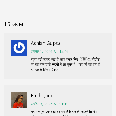
15 जवाब
Ashish Gupta
अप्रैल 1, 2026 AT 15:46
बहुत बड़ी खबर आई है आज हमारे लिए! 🇮🇳👏 नीतीश
जी का नाम चारों सदनों में आ चुका है। यह गर्व की बात है
हम सबके लिए। 👍✨
Rashi Jain
अप्रैल 3, 2026 AT 01:10
यह सचमुच एक बड़ा बदलाव है बिहार की राजनीति में।