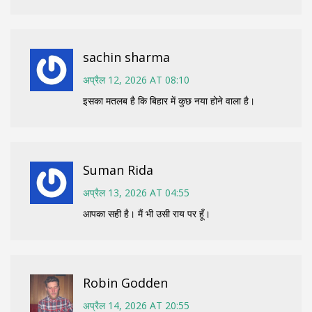
sachin sharma
अप्रैल 12, 2026 AT 08:10
इसका मतलब है कि बिहार में कुछ नया होने वाला है।
Suman Rida
अप्रैल 13, 2026 AT 04:55
आपका सही है। मैं भी उसी राय पर हूँ।
Robin Godden
अप्रैल 14, 2026 AT 20:55