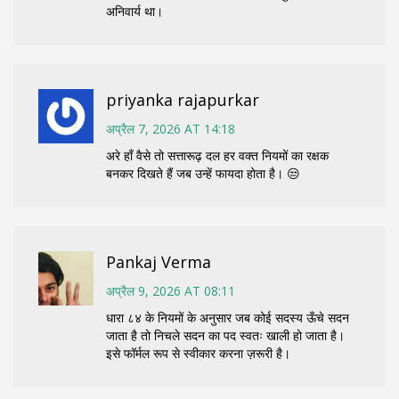
अनिवार्य था।
priyanka rajapurkar
अप्रैल 7, 2026 AT 14:18
अरे हाँ वैसे तो सत्तारूढ़ दल हर वक्त नियमों का रक्षक
बनकर दिखते हैं जब उन्हें फायदा होता है। 😒
Pankaj Verma
अप्रैल 9, 2026 AT 08:11
धारा ८४ के नियमों के अनुसार जब कोई सदस्य ऊँचे सदन
जाता है तो निचले सदन का पद स्वतः खाली हो जाता है।
इसे फॉर्मल रूप से स्वीकार करना ज़रूरी है।