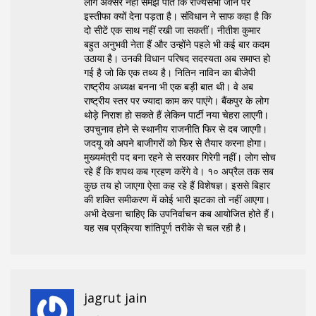
लोग अक्सर नहीं समझ पाते कि राज्यसभा जाने पर
इस्तीफा क्यों देना पड़ता है। संविधान ने साफ कहा है कि
दो सीटें एक साथ नहीं रखी जा सकतीं। नीतीश कुमार
बहुत अनुभवी नेता हैं और उन्होंने पहले भी कई बार कदम
उठाया है। उनकी विधान परिषद सदस्यता अब समाप्त हो
गई है जो कि एक तथ्य है। नितिन नाविन का बीजेपी
राष्ट्रीय अध्यक्ष बनना भी एक बड़ी बात थी। वे अब
राष्ट्रीय स्तर पर ज्यादा काम कर पाएंगे। बैंकपुर के लोग
थोड़े निराश हो सकते हैं लेकिन पार्टी नया चेहरा लाएगी।
उपचुनाव होने से स्थानीय राजनीति फिर से दब जाएगी।
जदयू को अपने बाजीगरों को फिर से तैयार करना होगा।
मुख्यमंत्री पद बना रहने से सरकार गिरेगी नहीं। लोग सोच
रहे हैं कि शपथ कब ग्रहण करेंगे वे। १० अप्रैल तक सब
कुछ तय हो जाएगा ऐसा कह रहे हैं विशेषज्ञ। इससे बिहार
की शक्ति समीकरण में कोई भारी झटका तो नहीं आएगा।
अभी देखना चाहिए कि उपनिर्वाचन कब आयोजित होते हैं।
यह सब प्रक्रिया शांतिपूर्ण तरीके से चल रही है।
jagrut jain