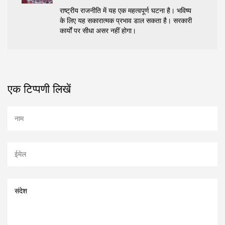
राष्ट्रीय राजनीति में यह एक महत्वपूर्ण घटना है। भविष्य
के लिए यह सकारात्मक प्रभाव डाल सकता है। सरकारी
कार्यों पर सीधा असर नहीं होगा।
एक टिप्पणी लिखें