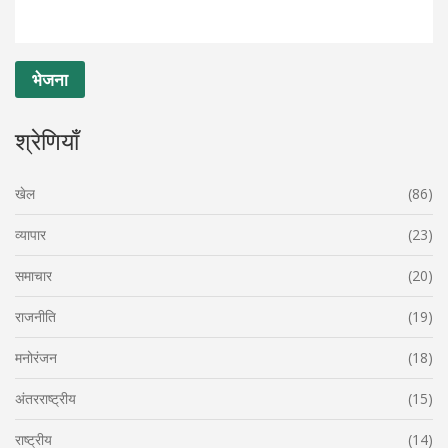
श्रेणियाँ
खेल
(86)
व्यापार
(23)
समाचार
(20)
राजनीति
(19)
मनोरंजन
(18)
अंतरराष्ट्रीय
(15)
राष्ट्रीय
(14)