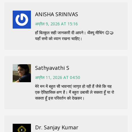
ANISHA SRINIVAS
अप्रैल 9, 2026 AT 15:16
हाँ बिल्कुल सही जानकारी दी आपने। थैंक्यू मीचिंग 😊🤝
यहाँ सभी को ध्यान रखना चाहिए।
Sathyavathi S
अप्रैल 11, 2026 AT 04:50
मेरे मन में बहुत सी भावनाएं जागृत हो रही हैं जैसे कि यह
एक ऐतिहासिक क्षण है। मैं बहुत उबासी ले सकता हूँ या रो
सकता हूँ इस परिवर्तन को देखकर।
Dr. Sanjay Kumar