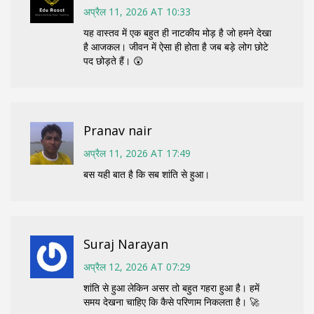
अप्रैल 11, 2026 AT 10:33
यह वास्तव में एक बहुत ही नाटकीय मोड़ है जो हमने देखा
है आजकल। जीवन में ऐसा ही होता है जब बड़े लोग छोटे
पद छोड़ते हैं। 😲
Pranav nair
अप्रैल 11, 2026 AT 17:49
बस यही बात है कि सब शांति से हुआ।
Suraj Narayan
अप्रैल 12, 2026 AT 07:29
शांति से हुआ लेकिन असर तो बहुत गहरा हुआ है। हमें
समय देखना चाहिए कि कैसे परिणाम निकलता है। 🚀