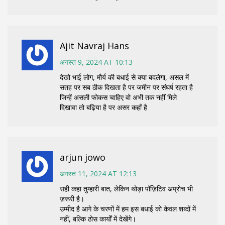
Ajit Navraj Hans
अगस्त 9, 2024 AT 10:13
देखो भाई लोग, मौर्य की बधाई से क्या बदलेगा, असल में
सतह पर सब ठीक दिखता है पर जमीन पर संघर्ष रहता है
जिन्हें असली फोकस चाहिए वो अभी तक नहीं मिले
दिखावा तो बढ़िया है पर असर कहाँ है
arjun jowo
अगस्त 11, 2024 AT 12:13
सही कहा तुम्हारी बात, लेकिन थोड़ा पॉज़िटिव अप्रोच भी
ज़रूरी है।
उम्मीद है आगे के चरणों में हम इस बधाई को केवल शब्दों में
नहीं, बल्कि ठोस कार्यों में देखेंगे।