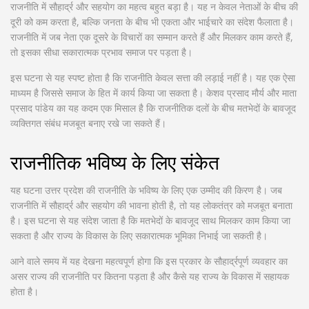
राजनीति में सौहार्द्र और सहयोग का महत्व बहुत बड़ा है। यह न केवल नेताओं के बीच की
दूरी को कम करता है, बल्कि जनता के बीच भी एकता और भाईचारे का संदेश फैलाता है।
राजनीति में जब नेता एक दूसरे के विचारों का सम्मान करते हैं और मिलकर काम करते हैं,
तो इसका सीधा सकारात्मक प्रभाव समाज पर पड़ता है।
इस घटना से यह स्पष्ट होता है कि राजनीति केवल सत्ता की लड़ाई नहीं है। यह एक ऐसा
माध्यम है जिससे समाज के हित में कार्य किया जा सकता है। केशव प्रसाद मौर्य और माता
प्रसाद पांडेय का यह कदम एक मिसाल है कि राजनीतिक दलों के बीच मतभेदों के बावजूद
व्यक्तिगत संबंध मजबूत बनाए रखे जा सकते हैं।
राजनीतिक भविष्य के लिए संकेत
यह घटना उत्तर प्रदेश की राजनीति के भविष्य के लिए एक उम्मीद की किरण है। जब
राजनीति में सौहार्द्र और सहयोग की भावना होती है, तो यह लोकतंत्र को मजबूत बनाता
है। इस घटना से यह संदेश जाता है कि मतभेदों के बावजूद साथ मिलकर काम किया जा
सकता है और राज्य के विकास के लिए सकारात्मक भूमिका निभाई जा सकती है।
आने वाले समय में यह देखना महत्वपूर्ण होगा कि इस प्रकार के सौहार्द्रपूर्ण व्यवहार का
असर राज्य की राजनीति पर कितना पड़ता है और कैसे यह राज्य के विकास में सहायक
होता है।