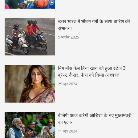
उत्तर भारत में भीषण गर्मी के साथ बारिश की
संभावना
9 अप्रैल 2025
बिग बॉस फेम हिना खान को हुआ स्टेज 3
ब्रेस्ट कैंसर, फैंस को किया आश्वस्त
29 जून 2024
बीजेपी आज करेगी ओडिशा के नए मुख्यमंत्री
का एलान
11 जून 2024