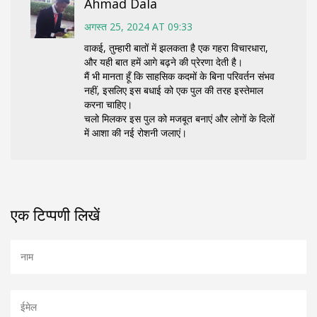
Ahmad Dala
अगस्त 25, 2024 AT 09:33
वाकई, तुम्हारी बातों में झलकता है एक गहरा विचारधारा,
और यही बात हमें आगे बढ़ने की प्रेरणा देती है।
मैं भी मानता हूँ कि साहसिक कदमों के बिना परिवर्तन संभव
नहीं, इसलिए इस बधाई को एक पुल की तरह इस्तेमाल
करना चाहिए।
चलो मिलकर इस पुल को मजबूत बनाएं और लोगों के दिलों
में आशा की नई रोशनी जलाएं।
एक टिप्पणी लिखें