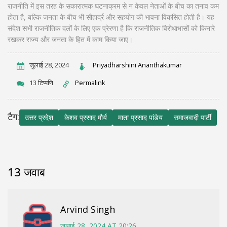
राजनीति में इस तरह के सकारात्मक घटनाक्रम से न केवल नेताओं के बीच का तनाव कम
होता है, बल्कि जनता के बीच भी सौहार्द्र और सहयोग की भावना विकसित होती है। यह
संदेश सभी राजनीतिक दलों के लिए एक प्रेरणा है कि राजनीतिक विरोधाभासों को किनारे
रखकर राज्य और जनता के हित में काम किया जाए।
जुलाई 28, 2024
Priyadharshini Ananthakumar
13 टिप्पणि
Permalink
टैग:
उत्तर प्रदेश
केशव प्रसाद मौर्य
माता प्रसाद पांडेय
समाजवादी पार्टी
13 जवाब
Arvind Singh
जुलाई 28, 2024 AT 20:26