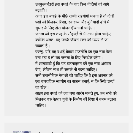
उपमुख्यमंत्री इस बधाई के बाद किन नीतियों को आगे
बढ़ाएंगे।
अगर इस बधाई के पीछे सच्ची सहयोगी भावना है तो दोनों
पक्षों को मिलकर शिक्षा, स्वास्थ्य और बुनियादी ढांचे में
सुधार के लिए ठोस योजनाएँ बनानी चाहिए।
जनता को इस तरह के सौहार्द्र से भी लाभ होना चाहिए,
क्योंकि अंततः यह उनके जीवन स्तर को ऊपर ले जा
सकता है।
परन्तु, यदि यह बधाई केवल राजनीति का एक नया फेस
बना रहा है तो यह जनता के लिए निरर्थक रहेगा।
मैं आशावादी हूं कि यह घटनाक्रम हमें एक नया अध्याय
देगा, लेकिन साथ ही सतर्क भी रहना चाहिए।
सभी राजनीतिक नेताओं को चाहिए कि वे इस अवसर को
एक वास्तविक सहयोग का साधन बनाएं, न कि सिर्फ़ शब्दों
का खेल।
आइए इस बधाई को एक नया आरंभ मानते हुए, हम सभी को
मिलकर एक बेहतर यूपी के निर्माण की दिशा में कदम बढ़ाना
चाहिए।