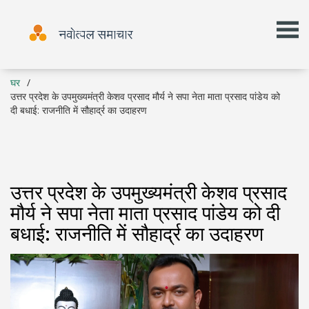
घर
उत्तर प्रदेश के उपमुख्यमंत्री केशव प्रसाद मौर्य ने सपा नेता माता प्रसाद पांडेय को
दी बधाई: राजनीति में सौहार्द्र का उदाहरण
उत्तर प्रदेश के उपमुख्यमंत्री केशव प्रसाद
मौर्य ने सपा नेता माता प्रसाद पांडेय को दी
बधाई: राजनीति में सौहार्द्र का उदाहरण