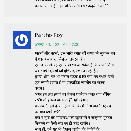
काग़ज़ पे स्याही नहीं, बल्कि जमीन पर कंक्रीट डालेंगे।
Partho Roy
अगस्त 23, 2024 AT 02:00
भाईयों और बहनों, इस सारी बधाई की कथा को सुनकर मन
में एक अजीब सा मिश्रण उभरता है।
एक तरफ तो यह एक सकारात्मक संकेत है कि राजनीति में
अब सच्ची दोस्ती की बुनियाद रखी जा रही है।
दूसरी ओर, यह भी सवाल उठता है कि क्या यह बधाई सिर्फ़
एक सतही इशारा है या वास्तविक सहयोग का पहला
कदम।
अगर हम इस इशारे को केवल शाब्दिक बधाई तक सीमित
रखेंगे तो इसका असर कहीं नहीं रहेगा।
वास्तव में, हमें देखना होगा कि विपक्षी नेता अपने नए पद
पर क्या कार्य करेंगे।
क्या वे यूपी की समस्याओं को सुलझाने में सक्रिय भूमिका
निभाएंगे या सिर्फ़ मंच पर ही शब्द खेलेंगे।
साथ ही, हमें यह भी देखना चाहिए कि बीजेपी के