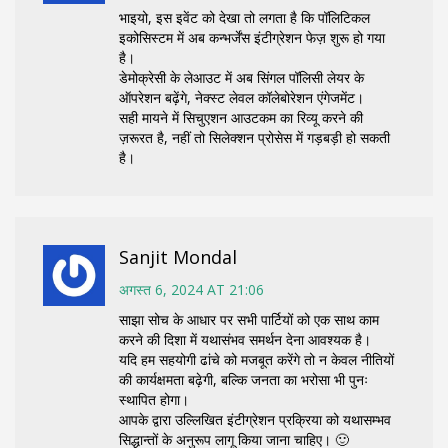
भाइयो, इस इवेंट को देखा तो लगता है कि पॉलिटिकल
इकोसिस्टम में अब कन्भर्जेंस इंटीग्रेशन फेज़ शुरू हो गया
है।
डेमोक्रेसी के लेआउट में अब सिंगल पॉलिसी लेयर के
ऑपरेशन बढ़ेंगे, नेक्स्ट लेवल कॉलेबोरेशन एंगेजमेंट।
सही मायने में सिचुएशन आउटकम का रिव्यू करने की
ज़रूरत है, नहीं तो सिलेक्शन प्रोसेस में गड़बड़ी हो सकती
है।
Sanjit Mondal
अगस्त 6, 2024 AT 21:06
साझा सोच के आधार पर सभी पार्टियों को एक साथ काम
करने की दिशा में यथासंभव समर्थन देना आवश्यक है।
यदि हम सहयोगी ढांचे को मजबूत करेंगे तो न केवल नीतियों
की कार्यक्षमता बढ़ेगी, बल्कि जनता का भरोसा भी पुनः
स्थापित होगा।
आपके द्वारा उल्लिखित इंटीग्रेशन प्रक्रिया को यथासम्भव
सिद्धान्तों के अनुरूप लागू किया जाना चाहिए। 🙂