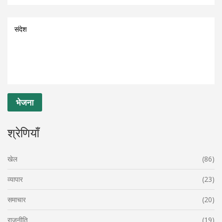
श्रेणियाँ
खेल
(86)
व्यापार
(23)
समाचार
(20)
राजनीति
(19)