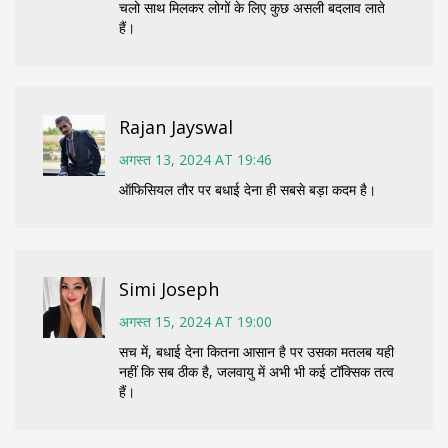
चलो साथ मिलकर लोगों के लिए कुछ असली बदलाव लाते
हैं।
Rajan Jayswal
अगस्त 13, 2024 AT 19:46
ऑफिसियल तौर पर बधाई देना ही सबसे बड़ा कदम है।
Simi Joseph
अगस्त 15, 2024 AT 19:00
सच में, बधाई देना कितना आसान है पर उसका मतलब यही
नहीं कि सब ठीक है, जलवायु में अभी भी कई टॉक्सिक तत्व
हैं।