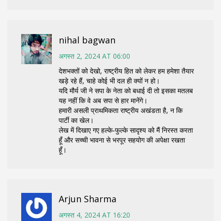
nihal bagwan
अगस्त 2, 2024 AT 06:00
देशभक्तों को देखो, राष्ट्रीय हित को लेकर हम हमेशा तैयार
खड़े रहे हैं, चाहे कोई भी दल ही क्यों न हो।
यदि मौर्य जी ने सपा के नेता को बधाई दी तो इसका मतलब
यह नहीं कि वे अब सपा से हार मानेंगे।
हमारी असली प्राथमिकता राष्ट्रीय अखंडता है, न कि
पार्टी का खेल।
लेख में दिखाए गए हल्के‑फुल्के सादृश्य को मैं निरस्त करता
हूँ और सच्ची भावना से भरपूर सहयोग की अपेक्षा रखता
हूँ।
Arjun Sharma
अगस्त 4, 2024 AT 16:20