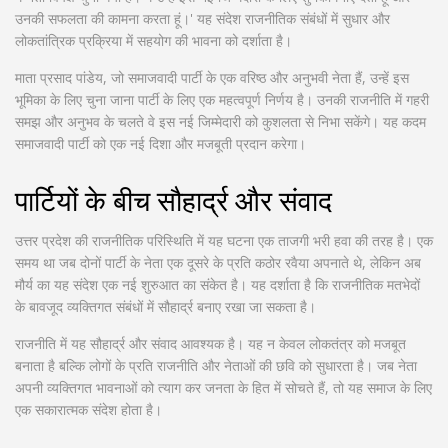
उनकी सफलता की कामना करता हूं।' यह संदेश राजनीतिक संबंधों में सुधार और
लोकतांत्रिक प्रक्रिया में सहयोग की भावना को दर्शाता है।
माता प्रसाद पांडेय, जो समाजवादी पार्टी के एक वरिष्ठ और अनुभवी नेता हैं, उन्हें इस
भूमिका के लिए चुना जाना पार्टी के लिए एक महत्वपूर्ण निर्णय है। उनकी राजनीति में गहरी
समझ और अनुभव के चलते वे इस नई जिम्मेदारी को कुशलता से निभा सकेंगे। यह कदम
समाजवादी पार्टी को एक नई दिशा और मजबूती प्रदान करेगा।
पार्टियों के बीच सौहार्द्र और संवाद
उत्तर प्रदेश की राजनीतिक परिस्थिति में यह घटना एक ताजगी भरी हवा की तरह है। एक
समय था जब दोनों पार्टी के नेता एक दूसरे के प्रति कठोर रवैया अपनाते थे, लेकिन अब
मौर्य का यह संदेश एक नई शुरुआत का संकेत है। यह दर्शाता है कि राजनीतिक मतभेदों
के बावजूद व्यक्तिगत संबंधों में सौहार्द्र बनाए रखा जा सकता है।
राजनीति में यह सौहार्द्र और संवाद आवश्यक है। यह न केवल लोकतंत्र को मजबूत
बनाता है बल्कि लोगों के प्रति राजनीति और नेताओं की छवि को सुधारता है। जब नेता
अपनी व्यक्तिगत भावनाओं को त्याग कर जनता के हित में सोचते हैं, तो यह समाज के लिए
एक सकारात्मक संदेश होता है।