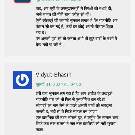
वाह, अब यूपी के उपमुख्यमंत्री ने विपक्षी को बधाई दी,
जैसे चाहत की मीठी चाय परोस रहे हों।
ऐसी सौहार्द्र की कहानी सुनकर लगता है कि राजनीति अब
फ़ैशन शो बन गई है, जहाँ हर कोई अपनी पोशाक दिखा
रहा है।
पर असली मुद्दों को तो जनता अभी भी झूठे वादों के चश्मे में
देख नहीं पा रही है।
Vidyut Bhasin
जुलाई 31, 2024 AT 04:00
तेरी बात सुनकर लग रहा है कि आप अतीत के उखड़ते
राजनीति पंच को भी फिर से पुनर्जीवित कर रहे हो।
सौहार्द्र का नाम लेने से पहले असली बातों को समझना
जरूरी है, नहीं तो ये सिर्फ़ नाटक बन जाएगा।
एक दार्शनिक की तरह सोचते हुए, मैं कहूँगा कि सम्मान शब्द
सिर्फ़ जब तक चलता है जब तक ग़लतियों को नहीं छुपाया
जाता।