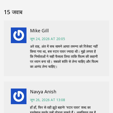
15 जवाब
Mike Gill
जून 24, 2026 AT 20:05
अरे वाह, अंत में सच सामने आया! तमन्ना को रिजेक्ट नहीं
किया गया था, बस स्टार पावर ज्यादा थी। मुझे लगता है
कि निर्माताओं ने सही फैसला लिया ताकि फिल्म की कहानी
पर ध्यान बना रहे। सबको शांति से लेना चाहिए और फिल्म
का आनंद लेना चाहिए।
Navya Anish
जून 26, 2026 AT 13:08
हाँ हाँ, फिर से वही झूठे बहाने! 'स्टार पावर' शब्द का
इस्तेमाल करके उन्हें तोड़ना चाहते हैं। असलियत यह है