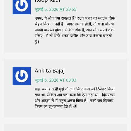
जुलाई 5, 2026 AT 20:55
उफ्फ, ये लोग क्या समझते हैं? स्टार पावर का मतलब सिर्फ
चेहरा दिखाना नहीं है। अगर तमन्ना होतीं, तो गाना और भी
ज्यादा वायरल होता। लेकिन ठीक है, आप लोग अपने तर्क
रखिए। मैं तो सिर्फ अच्छा संगीत और डांस देखना चाहती
हूं।
Ankita Bajaj
जुलाई 6, 2026 AT 03:03
वाह, क्या बात है! मुझे तो लगा कि तमन्ना को रिजेक्ट किया
गया था, लेकिन अब पता चला कि ऐसा नहीं था। क्रिस्टल
और आइशा ने भी बहुत अच्छा किया है। चलो सब मिलकर
फिल्म का शुभकामना देते हैं! 🌟