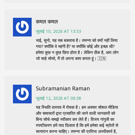
कमल कमल
जुलाई 10, 2026 AT 13:33
भाई, सुनो, यह सब बकवास है। तमन्ना को क्यों नहीं लिया
गया? क्योंकि वे महंगी हैं? या क्योंकि कोई और इच्छा थी?
हमेशा कुछ न कुछ छिपा होता है। लेकिन ठीक है, आप लोग
जो चाहे सोचो, मैं तो अपना काम करता हूं। 🇮🇳
Subramanian Raman
जुलाई 12, 2026 AT 06:38
यह स्थिति वास्तव में रोचक है। हम अक्सर सोशल मीडिया
और समाचारों द्वारा प्रसारित की जाने वाली जानकारी को
बिना सोचे-समझे स्वीकार कर लेते हैं। विजय गांगुली का
स्पष्टीकरण हमें याद दिलाता है कि हमें हमेशा कई स्रोतों से
सत्यापन करना चाहिए। तमन्ना की प्रतिभा अस्वीकार्य है,