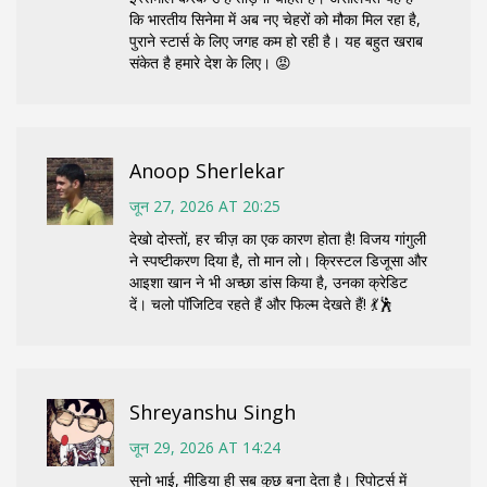
कि भारतीय सिनेमा में अब नए चेहरों को मौका मिल रहा है,
पुराने स्टार्स के लिए जगह कम हो रही है। यह बहुत खराब
संकेत है हमारे देश के लिए। 😡
Anoop Sherlekar
जून 27, 2026 AT 20:25
देखो दोस्तों, हर चीज़ का एक कारण होता है! विजय गांगुली
ने स्पष्टीकरण दिया है, तो मान लो। क्रिस्टल डिजूसा और
आइशा खान ने भी अच्छा डांस किया है, उनका क्रेडिट
दें। चलो पॉजिटिव रहते हैं और फिल्म देखते हैं! 💃🕺
Shreyanshu Singh
जून 29, 2026 AT 14:24
सुनो भाई, मीडिया ही सब कुछ बना देता है। रिपोर्ट्स में