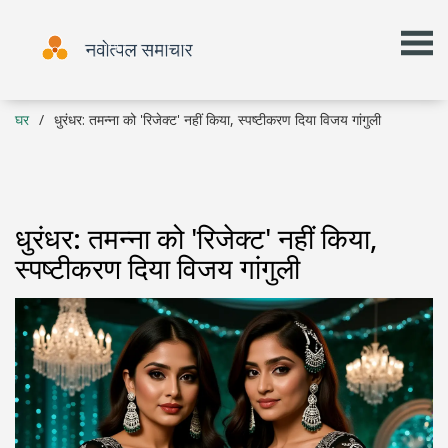
घर
धुरंधर: तमन्ना को 'रिजेक्ट' नहीं किया, स्पष्टीकरण दिया विजय गांगुली
धुरंधर: तमन्ना को 'रिजेक्ट' नहीं किया,
स्पष्टीकरण दिया विजय गांगुली