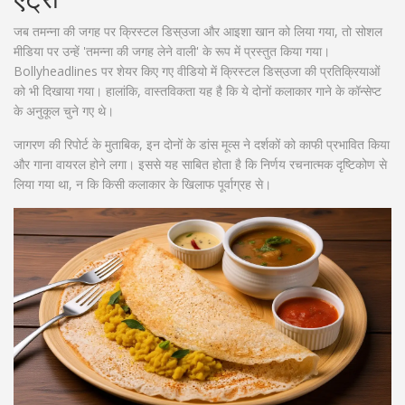
जब तमन्ना की जगह पर क्रिस्टल डिस्उजा और आइशा खान को लिया गया, तो सोशल
मीडिया पर उन्हें 'तमन्ना की जगह लेने वाली' के रूप में प्रस्तुत किया गया।
Bollyheadlines पर शेयर किए गए वीडियो में क्रिस्टल डिस्उजा की प्रतिक्रियाओं
को भी दिखाया गया। हालांकि, वास्तविकता यह है कि ये दोनों कलाकार गाने के कॉन्सेप्ट
के अनुकूल चुने गए थे।
जागरण की रिपोर्ट के मुताबिक, इन दोनों के डांस मूव्स ने दर्शकों को काफी प्रभावित किया
और गाना वायरल होने लगा। इससे यह साबित होता है कि निर्णय रचनात्मक दृष्टिकोण से
लिया गया था, न कि किसी कलाकार के खिलाफ पूर्वाग्रह से।