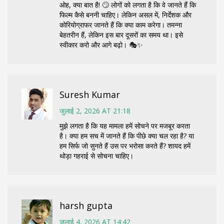
ओह, क्या बात है! 🙄 लोगों को लगता है कि वे जानते हैं कि
फिल्म कैसे बननी चाहिए। लेकिन असल में, निर्देशक और
कोरियोग्राफर जानते हैं कि क्या काम करेगा। तमन्ना
बेहतरीन हैं, लेकिन इस बार दूसरों का समय था। इसे
स्वीकार करो और आगे बढ़ो। 🎭✨
Suresh Kumar
जुलाई 2, 2026 AT 21:18
मुझे लगता है कि यह मामला हमें सोचने पर मजबूर करता
है। क्या हम सच में जानते हैं कि पीछे क्या चल रहा है? या
हम सिर्फ जो सुनते हैं उस पर भरोसा करते हैं? शायद हमें
थोड़ा गहराई से सोचना चाहिए।
harsh gupta
जुलाई 4, 2026 AT 14:42