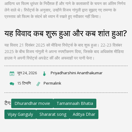
आदित्य धर फिल्म धुरंधर के निर्देशक हैं और गाने के कलाकारों के चयन का अंतिम निर्णय
लेने वाले थे। रिपोर्ट्स के अनुसार, उन्होंने विजय गांगुली द्वारा सुझाए गए तमन्ना के
प्रस्ताव को फिल्म के संदर्भ को ध्यान में रखते हुए स्वीकार नहीं किया।
यह विवाद कब शुरू हुआ और कब शांत हुआ?
यह विवाद 21 दिसंबर 2025 को मीडिया रिपोर्ट्स के बाद शुरू हुआ। 22-23 दिसंबर
2025 के बीच विजय गांगुली ने अपना स्पष्टीकरण दिया, जिसके बाद अधिकांश मीडिया
हाउस ने अपनी रिपोर्ट्स अपडेट कीं और अफवाहों पर पानी फेरा।
जून 24, 2026
Priyadharshini Ananthakumar
15 टिप्पणि
Permalink
टैग:
Dhurandhar movie
Tamannaah Bhatia
Vijay Ganguly
Shararat song
Aditya Dhar