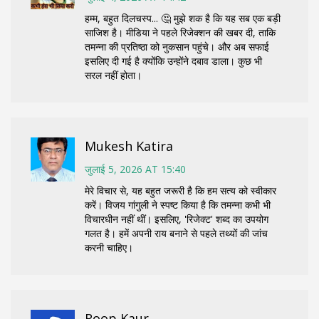
हम्म, बहुत दिलचस्प... 🤔 मुझे शक है कि यह सब एक बड़ी
साजिश है। मीडिया ने पहले रिजेक्शन की खबर दी, ताकि
तमन्ना की प्रतिष्ठा को नुकसान पहुंचे। और अब सफाई
इसलिए दी गई है क्योंकि उन्होंने दबाव डाला। कुछ भी
सरल नहीं होता।
Mukesh Katira
जुलाई 5, 2026 AT 15:40
मेरे विचार से, यह बहुत जरूरी है कि हम सत्य को स्वीकार
करें। विजय गांगुली ने स्पष्ट किया है कि तमन्ना कभी भी
विचारधीन नहीं थीं। इसलिए, 'रिजेक्ट' शब्द का उपयोग
गलत है। हमें अपनी राय बनाने से पहले तथ्यों की जांच
करनी चाहिए।
Roop Kaur