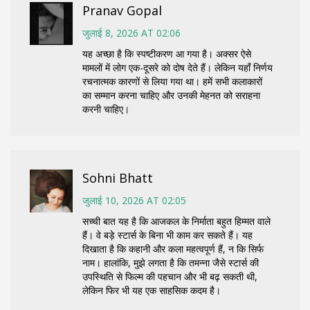
Pranav Gopal
जुलाई 8, 2026 AT 02:06
यह अच्छा है कि स्पष्टीकरण आ गया है। अक्सर ऐसे
मामलों में लोग एक-दूसरे को दोष देते हैं। लेकिन यहाँ निर्णय
रचनात्मक कारणों से लिया गया था। हमें सभी कलाकारों
का सम्मान करना चाहिए और उनकी मेहनत को सराहना
करनी चाहिए।
Sohni Bhatt
जुलाई 10, 2026 AT 02:05
सच्ची बात यह है कि आजकल के निर्माता बहुत हिम्मत वाले
हैं। वे बड़े स्टार्स के बिना भी काम कर सकते हैं। यह
दिखाता है कि कहानी और कला महत्वपूर्ण हैं, न कि सिर्फ
नाम। हालांकि, मुझे लगता है कि तमन्ना जैसे स्टार्स की
उपस्थिति से फिल्म की पहचान और भी बढ़ सकती थी,
लेकिन फिर भी यह एक साहसिक कदम है।