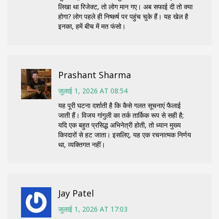
लिखा था रिजेक्ट, तो लोग मान गए। अब सफाई दी तो क्या
होगा? लोग पहले ही निष्कर्ष पर पहुंच चुके हैं। यह खेल है
इनका, हमें बीच में मत फंसो।
Prashant Sharma
जुलाई 1, 2026 AT 08:54
यह पूरी घटना दर्शाती है कि कैसे गलत सूचनाएं फैलाई
जाती हैं। विजय गांगुली का तर्क तार्किक रूप से सही है;
यदि एक बहुत प्रसिद्ध अभिनेत्री होती, तो ध्यान मुख्य
किरदारों से हट जाता। इसलिए, यह एक रचनात्मक निर्णय
था, व्यक्तिगत नहीं।
Jay Patel
जुलाई 1, 2026 AT 17:03