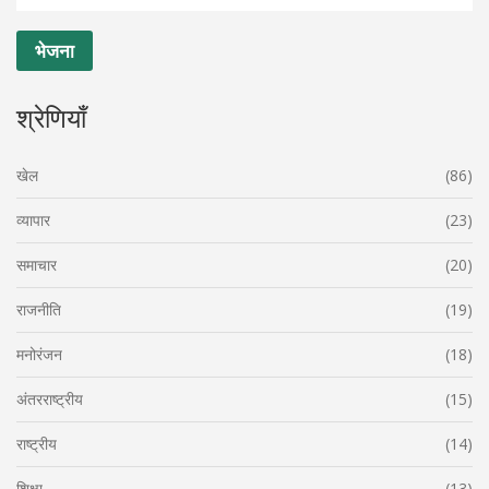
श्रेणियाँ
खेल
(86)
व्यापार
(23)
समाचार
(20)
राजनीति
(19)
मनोरंजन
(18)
अंतरराष्ट्रीय
(15)
राष्ट्रीय
(14)
शिक्षा
(13)