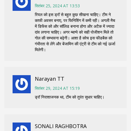
सितंबर 25, 2024 AT 13:53
रियल को इस ड्रॉ से बहुत कुछ सीखना चाहिए। टीम ने
काफी अवसर बनाए, पर फिनिशिंग में कमी रही। अगली मैच
में डिफेंस को और सॉलिड बनाना होगा और अटैक में ज्यादा
दांव लगाना चाहिए। अगर म्बाप्पे को सही पोजीशन मिले तो
गोल की सम्भावना बढ़ेगी। आशा है कोच इस फीडबैक को
गंभीरता से लेंगे और बेंजामिन की एंट्री से टीम को नई ऊर्जा
मिलेगी।
Narayan TT
सितंबर 29, 2024 AT 15:19
ड्रॉ निराशाजनक था, टीम को तुरंत सुधार चाहिए।
SONALI RAGHBOTRA