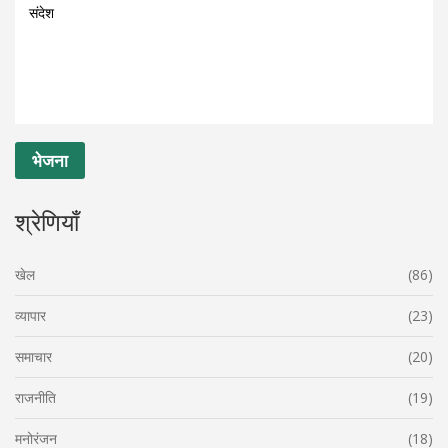
श्रेणियाँ
खेल
(86)
व्यापार
(23)
समाचार
(20)
राजनीति
(19)
मनोरंजन
(18)