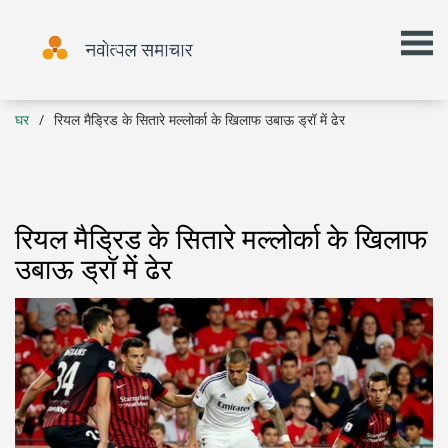
घर
रियल मैड्रिड के सितारे मल्लोर्का के खिलाफ उबाऊ ड्रॉ में ढेर
रियल मैड्रिड के सितारे मल्लोर्का के खिलाफ
उबाऊ ड्रॉ में ढेर