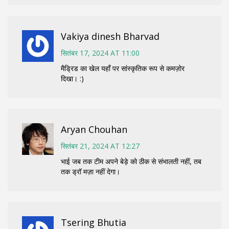
Vakiya dinesh Bharvad
सितंबर 17, 2024 AT 11:00
मैड्रिड का खेल यहाँ पर सांस्कृतिक रूप से कमज़ोर
दिखा। :)
Aryan Chouhan
सितंबर 21, 2024 AT 12:27
भाई जब तक टीम अपने बेड़े को ठीक से संभालती नहीं, तब
तक ड्रॉ मज़ा नहीं देगा।
Tsering Bhutia