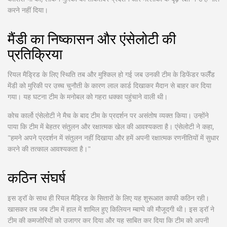
करने नहीं दिया।
मैंडी का निष्कासन और एंसेलोटी की
प्रतिक्रिया
रियल मैड्रिड के लिए स्थिति तब और मुश्किल हो गई जब उनकी टीम के डिफेंडर फर्लैंड
मेंडी को मुरिकी पर उच्च चुनौती के कारण लाल कार्ड दिखाकर मैदान से बाहर कर दिया
गया। यह घटना टीम के मनोबल को गहरा धक्का पहुंचाने वाली थी।
कोच कार्लो एंसेलोटी ने मैच के बाद टीम के प्रदर्शन पर असंतोष व्यक्त किया। उन्होंने
पाया कि टीम में बेहतर संतुलन और रक्षात्मक खेल की आवश्यकता है। एंसेलोटी ने कहा,
"हमने अपने प्रदर्शन में संतुलन नहीं दिखाया और हमें अपनी रक्षात्मक रणनीतियों में सुधार
करने की तत्काल आवश्यकता है।"
कठिन संघर्ष
इस ड्रॉ के साथ ही रियल मैड्रिड के सितारों के लिए यह शुरूआत काफी कठिन रही।
खासकर तब जब टीम में हाल में शामिल हुए किलियन म्बाप्पे की मौजूदगी थी। इस ड्रॉ ने
टीम की कमजोरियों को उजागर कर दिया और यह साबित कर दिया कि टीम को अपनी