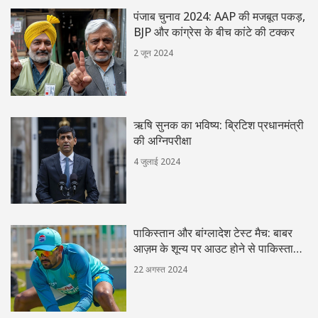
पंजाब चुनाव 2024: AAP की मजबूत पकड़,
BJP और कांग्रेस के बीच कांटे की टक्कर
2 जून 2024
ऋषि सुनक का भविष्य: ब्रिटिश प्रधानमंत्री
की अग्निपरीक्षा
4 जुलाई 2024
पाकिस्तान और बांग्लादेश टेस्ट मैच: बाबर
आज़म के शून्य पर आउट होने से पाकिस्तान
का मुश्किल दिन
22 अगस्त 2024