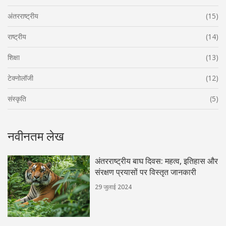
अंतरराष्ट्रीय
(15)
राष्ट्रीय
(14)
शिक्षा
(13)
टेक्नोलॉजी
(12)
संस्कृति
(5)
नवीनतम लेख
अंतरराष्ट्रीय बाघ दिवस: महत्व, इतिहास और
संरक्षण प्रयासों पर विस्तृत जानकारी
29 जुलाई 2024