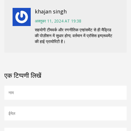
khajan singh
अक्तूबर 11, 2024 AT 19:38
सहयोगी टीमवर्क और रणनीतिक एन्हांसमेंट से ही मैड्रिड
की पोज़ीशन में सुधार होगा; वर्तमान में प्रॉसेस इम्प्रूवमेंट
की हाई प्रायोरिटी है।
एक टिप्पणी लिखें