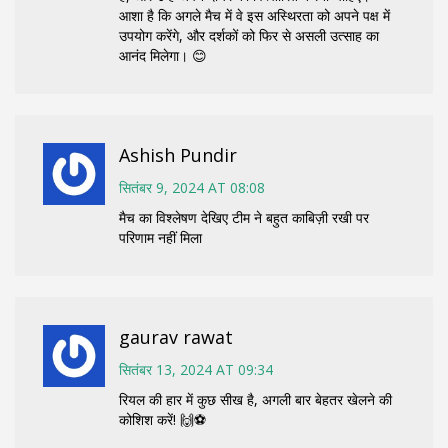
आशा है कि अगले मैच में वे इस अस्थिरता को अपने पक्ष में
उपयोग करेंगे, और दर्शकों को फिर से असली उत्साह का
आनंद मिलेगा। 😊
Ashish Pundir
सितंबर 9, 2024 AT 08:08
मैच का विश्लेषण देखिए टीम ने बहुत काबिज़ी रखी पर
परिणाम नहीं मिला
gaurav rawat
सितंबर 13, 2024 AT 09:34
रियल की हार में कुछ सीख है, अगली बार बेहतर खेलने की
कोशिश करें! 🙌⚽️