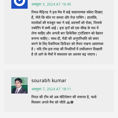
अक्तूबर 3, 2024 AT 16:45
रियल मैड्रिड ने इस मैच में कई सकारात्मक संकेत दिखाए
हैं, जैसे कि बॉल पर कब्ज़ा और तेज़ पासिंग। हालांकि,
मल्लोर्का की मजबूत रक्षा ने कई अवसरों को रोका, जिससे
स्कोरिंग में कमी आई। इस ड्रॉ को एक सीख के रूप में
लेना चाहिए और अगली बार डिफेंसिव ट्रांज़िशन को बेहतर
बनाना चाहिए। साथ ही, मेंडी की अनुपस्थिति को कवर
करने के लिए वैकल्पिक डिफेंडर को तैयार रखना आवश्यक
है। यदि टीम इस तरह की स्थितियों में लचीलापन दिखाती
है तो आगे के मैचों में सफलता का अवसर बढ़ जाएगा।
sourabh kumar
अक्तूबर 7, 2024 AT 18:11
रियल की टीम को अब मोटिवेशन की जरूरत है, चलो
मिलकर अगले मैच को जीतें! 🙏⚽️