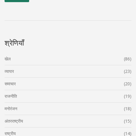
श्रेणियाँ
खेल
(86)
व्यापार
(23)
समाचार
(20)
राजनीति
(19)
मनोरंजन
(18)
अंतरराष्ट्रीय
(15)
राष्ट्रीय
(14)