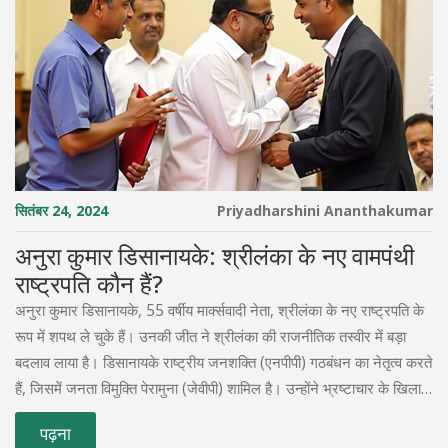
सितंबर 24, 2024
Priyadharshini Ananthakumar
अनुरा कुमार डिसानायके: श्रीलंका के नए वामपंथी
राष्ट्रपति कौन हैं?
अनुरा कुमार डिसानायके, 55 वर्षीय मार्क्सवादी नेता, श्रीलंका के नए राष्ट्रपति के
रूप में शपथ ले चुके हैं। उनकी जीत ने श्रीलंका की राजनीतिक तस्वीर में बड़ा
बदलाव लाया है। डिसानायके राष्ट्रीय जनशक्ति (एनपीपी) गठबंधन का नेतृत्व करते
हैं, जिसमें जनता विमुक्ति पेरामुना (जेवीपी) शामिल है। उन्होंने भ्रष्टाचार के खिलाफ
और गरीब समर्थक नीतियों पर जोर दिया है।
पढ़ना