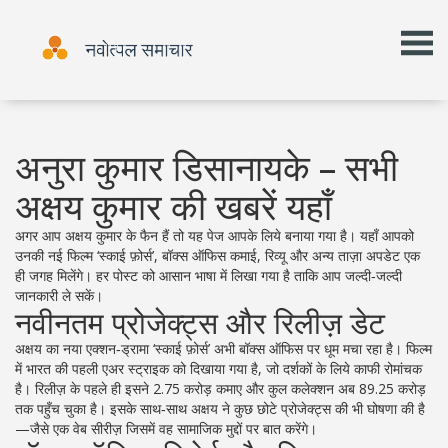
अनुरा कुमार डिसानायके – सभी
अक्षय कुमार की खबरें यहाँ
अगर आप अक्षय कुमार के फैन हैं तो यह पेज आपके लिये बनाया गया है। यहाँ आपको
उनकी नई फिल्म ‘स्काई फ़ोर्स’, बॉक्स ऑफिस कमाई, रिव्यू और अन्य ताज़ा अपडेट एक
ही जगह मिलेंगे। हर पोस्ट को आसान भाषा में लिखा गया है ताकि आप जल्दी‑जल्दी
जानकारी ले सकें।
नवीनतम प्रोजेक्ट्स और रिलीज़ डेट
अक्षय का नया एक्शन‑ड्रामा ‘स्काई फ़ोर्स’ अभी बॉक्स ऑफिस पर धूम मचा रहा है। फिल्म
में भारत की पहली एअर स्ट्राइक को दिखाया गया है, जो दर्शकों के लिये काफी रोमांचक
है। रिलीज़ के पहले ही इसने 2.75 करोड़ कमाए और कुल कलेक्शन अब 89.25 करोड़
तक पहुँच चुका है। इसके साथ‑साथ अक्षय ने कुछ छोटे प्रोजेक्ट्स की भी घोषणा की है
—जैसे एक वेब सीरीज़ जिसमें वह सामाजिक मुद्दों पर बात करेंगे।