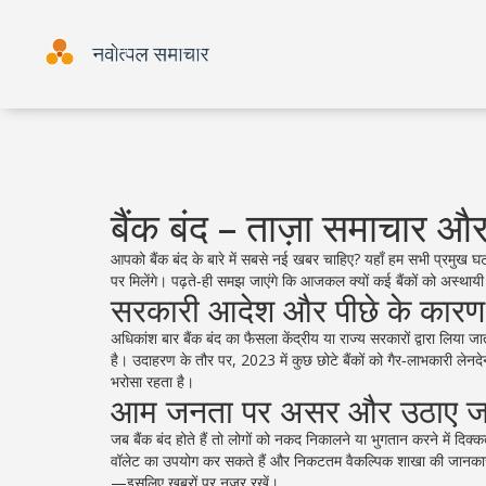
बैंक बंद – ताज़ा समाचार 
आपको बैंक बंद के बारे में सबसे नई खबर चाहिए? यहाँ हम सभी प्रमुख
पर मिलेंगे। पढ़ते‑ही समझ जाएंगे कि आजकल क्यों कई बैंकों को अस्थायी
सरकारी आदेश और पीछे के कारण
अधिकांश बार बैंक बंद का फैसला केंद्रीय या राज्य सरकारों द्वारा लिया
है। उदाहरण के तौर पर, 2023 में कुछ छोटे बैंकों को गैर‑लाभकारी लेनदे
भरोसा रहता है।
आम जनता पर असर और उठाए जा
जब बैंक बंद होते हैं तो लोगों को नकद निकालने या भुगतान करने में द
वॉलेट का उपयोग कर सकते हैं और निकटतम वैकल्पिक शाखा की जानकारी प
—इसलिए खबरों पर नजर रखें।