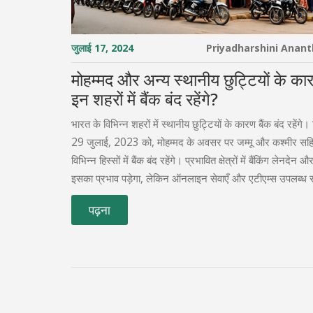
जुलाई 17, 2024
Priyadharshini Anan
मोहम्मद और अन्य स्थानीय छुट्टियों के 
इन शहरों में बैंक बंद रहेंगे?
भारत के विभिन्न शहरों में स्थानीय छुट्टियों के कारण बैंक बंद रहेंगे।
29 जुलाई, 2023 को, मोहम्मद के अवसर पर जम्मू और कश्मीर सहि
विभिन्न हिस्सों में बैंक बंद रहेंगे। प्रभावित क्षेत्रों में बैंकिंग लेनदेन
इसका प्रभाव पड़ेगा, लेकिन ऑनलाइन सेवाएँ और एटीएम्स उपलब्ध रह
पढ़ना