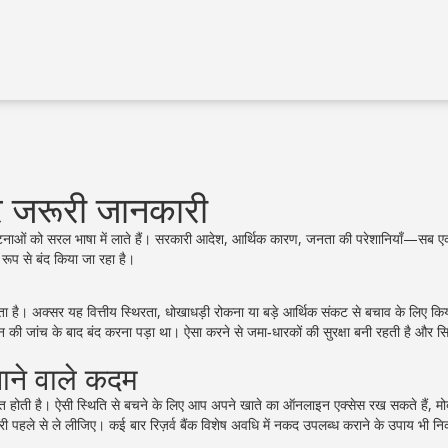
और जरूरी जानकारी
 घटनाओं को सरल भाषा में लाते हैं। सरकारी आदेश, आर्थिक कारण, जनता की परेशानियाँ—सब ए
 रूप से बंद किया जा रहा है।
 जाता है। अक्सर यह वित्तीय स्थिरता, धोखाधड़ी रोकना या बड़े आर्थिक संकट से बचाव के लिए कि
न की जांच के बाद बंद करना पड़ा था। ऐसा करने से जमा‑धारकों की सुरक्षा बनी रहती है और सिस
ने वाले कदम
िक्कत होती है। ऐसी स्थिति से बचने के लिए आप अपने खाते का ऑनलाइन एक्सेस रख सकते हैं, म
हले से ले लीजिए। कई बार रिज़र्व बैंक विशेष अवधि में नकद उपलब्ध कराने के उपाय भी नि