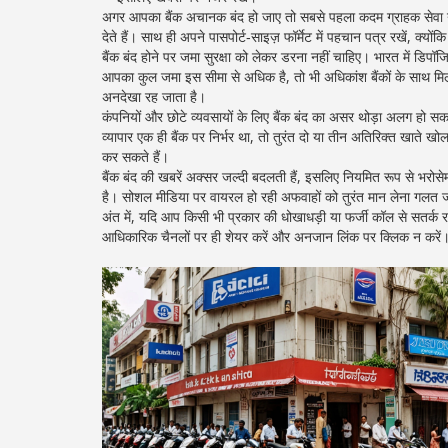
अगर आपका बैंक अचानक बंद हो जाए तो सबसे पहला कदम ग्राहक सेवा न
देते हैं। साथ ही अपने पासपोर्ट‑साइज़ फॉर्मेट में पहचान पत्र रखें, क्यो
बैंक बंद होने पर जमा सुरक्षा को लेकर डरना नहीं चाहिए। भारत में डि
आपका कुल जमा इस सीमा से अधिक है, तो भी अधिकांश बैंकों के साथ मि
अनदेखा रह जाता है।
कंपनियों और छोटे व्यवसायों के लिए बैंक बंद का असर थोड़ा अलग हो सक
व्यापार एक ही बैंक पर निर्भर था, तो तुरंत दो या तीन अतिरिक्त खाते
कर सकते हैं।
बैंक बंद की खबरें अक्सर जल्दी बदलती हैं, इसलिए नियमित रूप से भरो
है। सोशल मीडिया पर वायरल हो रही अफवाहों को तुरंत मान लेना गलत
अंत में, यदि आप किसी भी प्रकार की धोखाधड़ी या फर्जी कॉल से सतर्क र
आधिकारिक चैनलों पर ही शेयर करें और अनजान लिंक पर क्लिक न करें। 