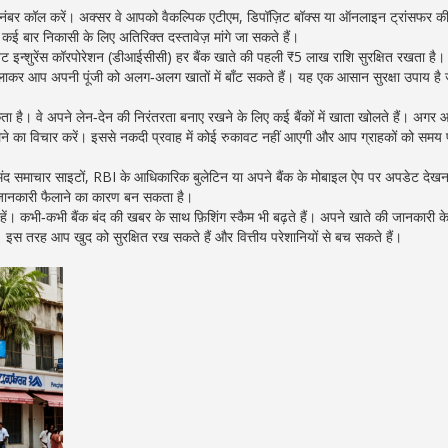
ंबर कॉल करें। अक्सर वे आपको वैकल्पिक एटीएम, डिपॉज़िट बॉक्स या ऑनलाइन ट्रांसफर क
ंकि कई बार निकासी के लिए अतिरिक्त दस्तावेज़ मांगे जा सकते हैं।
पॉजिट इन्शुरेंस कॉरपोरेशन (डीआईसीसी) हर बैंक खाते की पहली ₹5 लाख राशि सुरक्षित रखता है
लाकर आप अपनी पूंजी को अलग‑अलग खातों में बाँट सकते हैं। यह एक आसान सुरक्षा उपाय है
ता है। वे अपने लेन‑देन की निरंतरता बनाए रखने के लिए कई बैंकों में खाता खोलते हैं। अगर
 खोलने का विचार करें। इससे नकदी प्रवाह में कोई रुकावट नहीं आएगी और आप ग्राहकों को समय
सेमंद समाचार साइटों, RBI के आधिकारिक बुलेटिन या अपने बैंक के मोबाइल ऐप पर अपडेट देखन
 जानकारी फैलाने का कारण बन सकता है।
हें। कभी‑कभी बैंक बंद की खबर के साथ फ़िशिंग स्कैम भी बढ़ते हैं। अपने खाते की जानकारी 
इस तरह आप खुद को सुरक्षित रख सकते हैं और वित्तीय परेशानियों से बच सकते हैं।