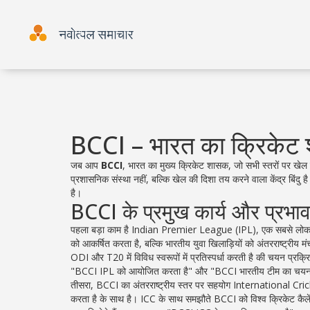
BCCI – भारत का क्रिकेट
जब आप
BCCI
,
भारत का मुख्य क्रिकेट शासक, जो सभी स्तरों पर खेल 
प्रशासनिक संस्था नहीं, बल्कि खेल की दिशा तय करने वाला केंद्र बिंदु ह
है।
BCCI के प्रमुख कार्य और प्रभा
पहला बड़ा काम है
Indian Premier League (IPL)
,
एक सबसे लोकप्
को आकर्षित करता है, बल्कि भारतीय युवा खिलाड़ियों को अंतरराष्ट्रीय म
ODI और T20 में विविध स्वरूपों में प्रतिस्पर्धा करती है
की चयन प्रक्रिय
"BCCI IPL को आयोजित करता है" और "BCCI भारतीय टीम का चयन करता
तीसरा, BCCI का अंतरराष्ट्रीय स्तर पर सहयोग
International Cri
करता है
के साथ है। ICC के साथ समझौते BCCI को विश्व क्रिकेट कैलेंडर