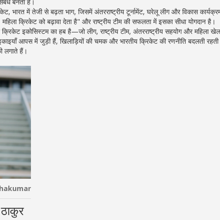
संबंध बनता है।
िकेट
,
भारत में तेजी से बढ़ता भाग, जिसमें अंतरराष्ट्रीय टूर्नामेंट, घरेलू लीग और विकास कार्यक्र
हिला क्रिकेट को बढ़ावा देता है" और राष्ट्रीय टीम की सफलता में इसका सीधा योगदान है।
ि पूरी क्रिकेट इकोसिस्टम का हब है—जो लीग, राष्ट्रीय टीम, अंतरराष्ट्रीय सहयोग और महिला ख
ये इकाइयाँ आपस में जुड़ी हैं, खिलाड़ियों की चमक और भारतीय क्रिकेट की रणनीति बदलती रहत
 लगाते हैं।
thakumar
 ठाकुर