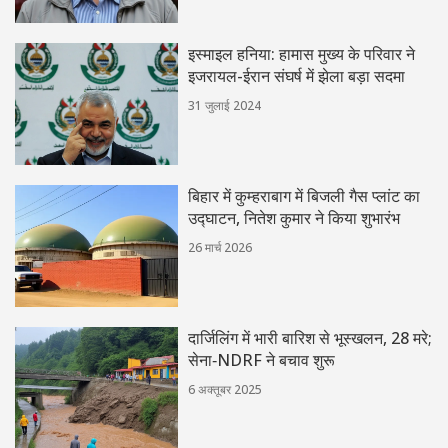
इस्माइल हनिया: हामास मुख्य के परिवार ने
इजरायल-ईरान संघर्ष में झेला बड़ा सदमा
31 जुलाई 2024
बिहार में कुम्हराबाग में बिजली गैस प्लांट का
उद्घाटन, नितेश कुमार ने किया शुभारंभ
26 मार्च 2026
दार्जिलिंग में भारी बारिश से भूस्खलन, 28 मरे;
सेना‑NDRF ने बचाव शुरू
6 अक्तूबर 2025