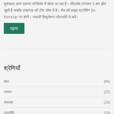
मुकाबला आज एकाना स्टेडियम में खेला जा रहा है। सीएसके लगातार 5 हार झेल
चुकी है जबकि लखनऊ की टीम जोश में है। मैच की लाइव स्ट्रीमिंग Jio
Hotstar पर होगी। नकली सिमुलेशन प्लेटफॉर्म से बचें।
पढ़ना
श्रेणियाँ
खेल
(86)
व्यापार
(23)
समाचार
(20)
राजनीति
(19)