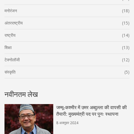
मनोरंजन
(18)
अंतरराष्ट्रीय
(15)
राष्ट्रीय
(14)
शिक्षा
(13)
टेक्नोलॉजी
(12)
संस्कृति
(5)
नवीनतम लेख
जम्मू-कश्मीर में उमर अब्दुल्ला की वापसी की
तैयारी: मुख्यमंत्री पद पर पुनः स्थापना
8 अक्तूबर 2024