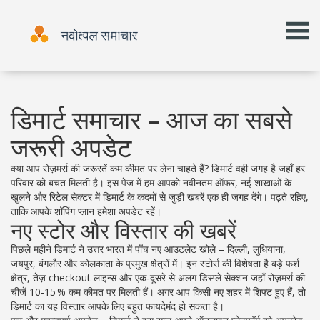
डिमार्ट समाचार – आज का सबसे
जरूरी अपडेट
क्या आप रोज़मर्रा की जरूरतें कम कीमत पर लेना चाहते हैं? डिमार्ट वही जगह है जहाँ हर
परिवार को बचत मिलती है। इस पेज में हम आपको नवीनतम ऑफर, नई शाखाओं के
खुलने और रिटेल सेक्टर में डिमार्ट के कदमों से जुड़ी खबरें एक ही जगह देंगे। पढ़ते रहिए,
ताकि आपके शॉपिंग प्लान हमेशा अपडेट रहें।
नए स्टोर और विस्तार की खबरें
पिछले महीने डिमार्ट ने उत्तर भारत में पाँच नए आउटलेट खोले – दिल्ली, लुधियाना,
जयपुर, बंगलौर और कोलकाता के प्रमुख क्षेत्रों में। इन स्टोर्स की विशेषता है बड़े फर्श
क्षेत्र, तेज़ checkout लाइन्स और एक‑दूसरे से अलग डिस्प्ले सेक्शन जहाँ रोज़मर्रा की
चीजें 10‑15 % कम कीमत पर मिलती हैं। अगर आप किसी नए शहर में शिफ्ट हुए हैं, तो
डिमार्ट का यह विस्तार आपके लिए बहुत फायदेमंद हो सकता है।