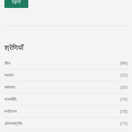
पढ़ना
श्रेणियाँ
खेल
(86)
व्यापार
(23)
समाचार
(20)
राजनीति
(19)
मनोरंजन
(18)
अंतरराष्ट्रीय
(15)