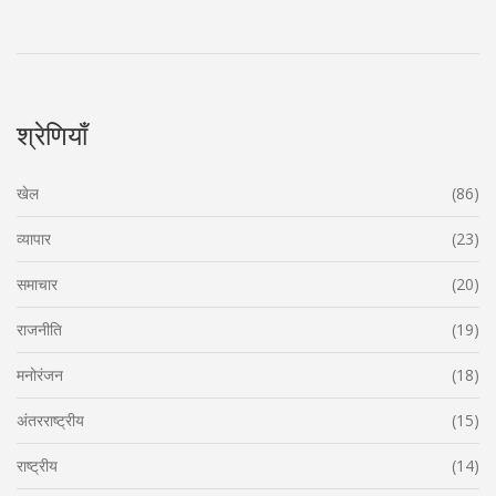
श्रेणियाँ
खेल
(86)
व्यापार
(23)
समाचार
(20)
राजनीति
(19)
मनोरंजन
(18)
अंतरराष्ट्रीय
(15)
राष्ट्रीय
(14)