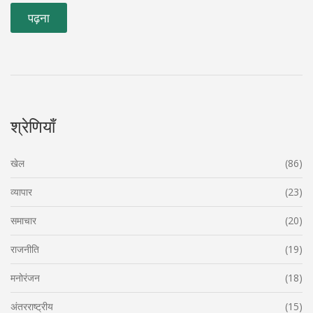
पढ़ना
श्रेणियाँ
खेल
(86)
व्यापार
(23)
समाचार
(20)
राजनीति
(19)
मनोरंजन
(18)
अंतरराष्ट्रीय
(15)