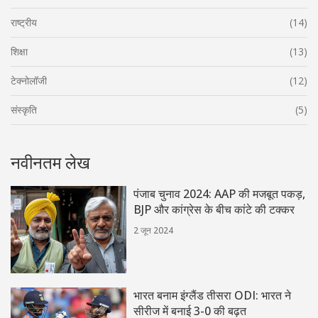
राष्ट्रीय
(14)
शिक्षा
(13)
टेक्नोलॉजी
(12)
संस्कृति
(5)
नवीनतम लेख
पंजाब चुनाव 2024: AAP की मजबूत पकड़,
BJP और कांग्रेस के बीच कांटे की टक्कर
2 जून 2024
भारत बनाम इंग्लैंड तीसरा ODI: भारत ने
सीरीज में बनाई 3-0 की बढ़त