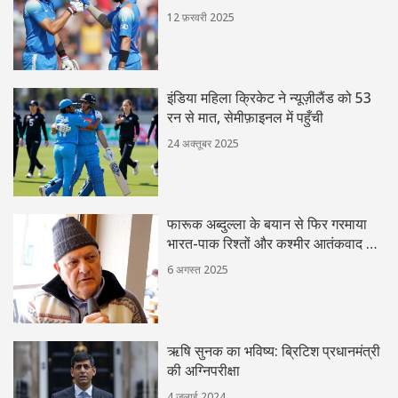
12 फ़रवरी 2025
इंडिया महिला क्रिकेट ने न्यूज़ीलैंड को 53
रन से मात, सेमीफ़ाइनल में पहुँची
24 अक्तूबर 2025
फारूक अब्दुल्ला के बयान से फिर गरमाया
भारत-पाक रिश्तों और कश्मीर आतंकवाद का
मुद्दा
6 अगस्त 2025
ऋषि सुनक का भविष्य: ब्रिटिश प्रधानमंत्री
की अग्निपरीक्षा
4 जुलाई 2024