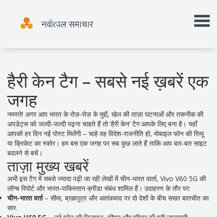
हैरी केन टैग – सबसे नई ख़बरें एक
जगह
नमस्ते! अगर आप भारत के रोज़‑रोज़ के मुद्दों, खेल की ताज़ा घटनाओं और तकनीक की
अपडेट्स को जल्दी‑जल्दी पढ़ना चाहते हैं तो ‘हैरी केन’ टैग आपके लिए बना है। यहाँ
आपको हर दिन नई पोस्ट मिलेंगी – चाहे वह विदेश‑राजनीति हो, मोबाइल फोन की रिव्यू
या क्रिकेट का स्कोर। हम बस एक जगह पर सब कुछ लाते हैं ताकि आप बार‑बार साइट
बदलने से बचें।
ताज़ा मुख्य खबरें
अभी इस टैग में सबसे ज्यादा पढ़ी जा रही लेखों में चीन‑भारत वार्ता, Vivo V60 5G की
लॉन्च रिपोर्ट और भारत‑पाकिस्तान क्रीडा संबंध शामिल हैं। उदाहरण के तौर पर:
चीन-भारत वर्ता
– सीमा, ब्रह्मपुत्र और आतंकवाद पर दो देशों के बीच सख्त बातचीत का
सार.