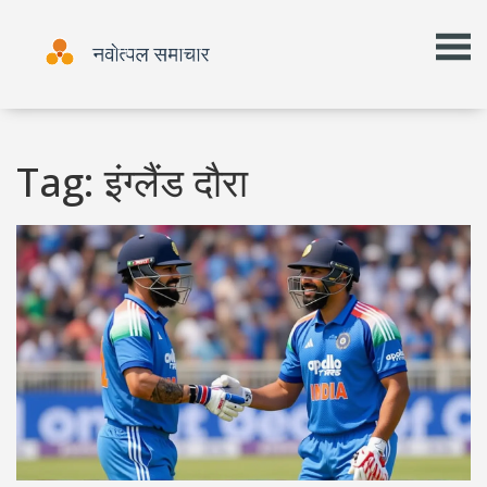
Tag: इंग्लैंड दौरा