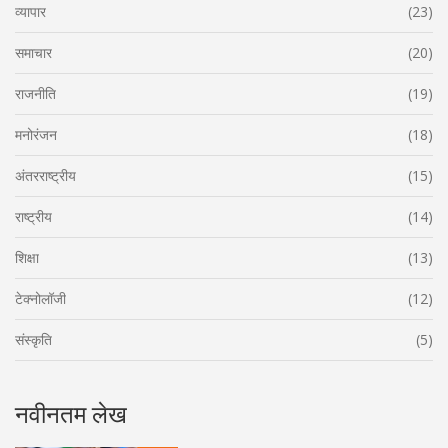
व्यापार
(23)
समाचार
(20)
राजनीति
(19)
मनोरंजन
(18)
अंतरराष्ट्रीय
(15)
राष्ट्रीय
(14)
शिक्षा
(13)
टेक्नोलॉजी
(12)
संस्कृति
(5)
नवीनतम लेख