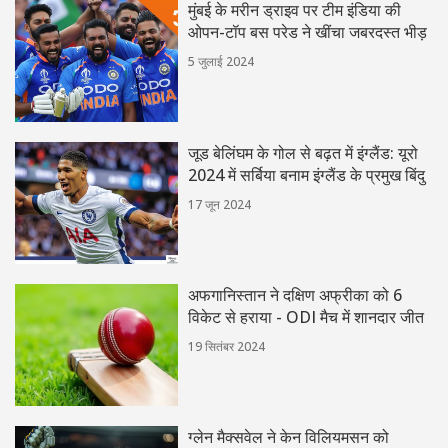
मुंबई के मरीन ड्राइव पर टीम इंडिया की
ओपन-टॉप बस परेड ने खींचा जबरदस्त भीड़
5 जुलाई 2024
जूड बेलिंघम के गोल से बढ़त में इंग्लैंड: यूरो
2024 में सर्बिया बनाम इंग्लैंड के प्रमुख बिंदु
17 जून 2024
अफगानिस्तान ने दक्षिण अफ्रीका को 6
विकेट से हराया - ODI मैच में शानदार जीत
19 सितंबर 2024
ग्लेन मैक्सवेल ने केन विलियमसन को