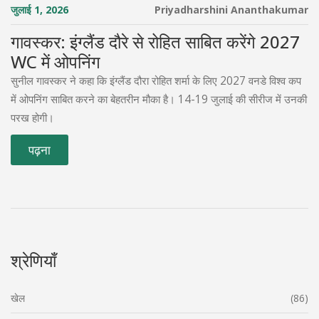
जुलाई 1, 2026
Priyadharshini Ananthakumar
गावस्कर: इंग्लैंड दौरे से रोहित साबित करेंगे 2027
WC में ओपनिंग
सुनील गावस्कर ने कहा कि इंग्लैंड दौरा रोहित शर्मा के लिए 2027 वनडे विश्व कप
में ओपनिंग साबित करने का बेहतरीन मौका है। 14-19 जुलाई की सीरीज में उनकी
परख होगी।
पढ़ना
श्रेणियाँ
खेल
(86)