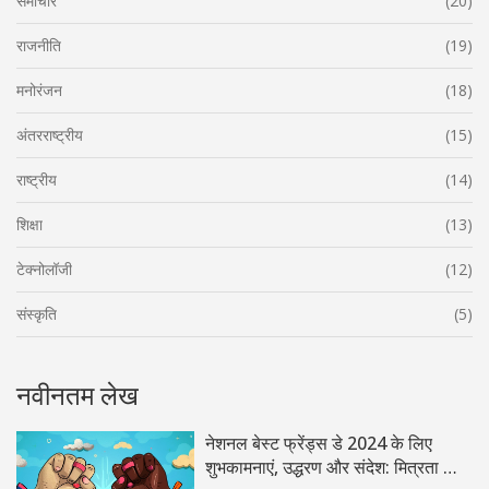
समाचार
(20)
राजनीति
(19)
मनोरंजन
(18)
अंतरराष्ट्रीय
(15)
राष्ट्रीय
(14)
शिक्षा
(13)
टेक्नोलॉजी
(12)
संस्कृति
(5)
नवीनतम लेख
नेशनल बेस्ट फ्रेंड्स डे 2024 के लिए
शुभकामनाएं, उद्धरण और संदेश: मित्रता का