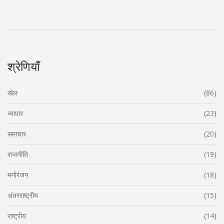
श्रेणियाँ
खेल
(86)
व्यापार
(23)
समाचार
(20)
राजनीति
(19)
मनोरंजन
(18)
अंतरराष्ट्रीय
(15)
राष्ट्रीय
(14)