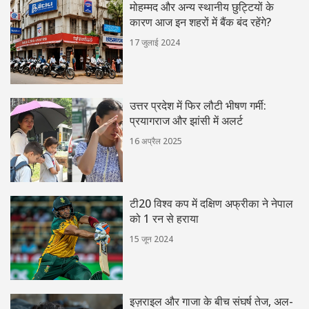
मोहम्मद और अन्य स्थानीय छुट्टियों के
कारण आज इन शहरों में बैंक बंद रहेंगे?
17 जुलाई 2024
उत्तर प्रदेश में फिर लौटी भीषण गर्मी:
प्रयागराज और झांसी में अलर्ट
16 अप्रैल 2025
टी20 विश्व कप में दक्षिण अफ्रीका ने नेपाल
को 1 रन से हराया
15 जून 2024
इज़राइल और गाजा के बीच संघर्ष तेज, अल-