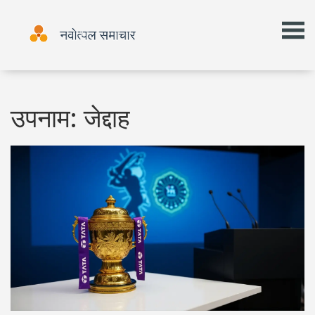
उपनाम: जेद्दाह