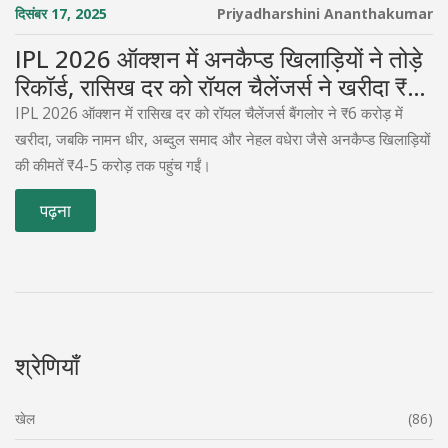
दिसंबर 17, 2025
Priyadharshini Ananthakumar
IPL 2026 ऑक्शन में अनकैप्ड खिलाड़ियों ने तोड़े
रिकॉर्ड, रासिख दर को रॉयल चैलेंजर्स ने खरीदा ₹6
करोड़ में
IPL 2026 ऑक्शन में रासिख दर को रॉयल चैलेंजर्स बैंगलोर ने ₹6 करोड़ में
खरीदा, जबकि नामन धीर, अब्दुल समाद और नेहल वधेरा जैसे अनकैप्ड खिलाड़ियों
की कीमतें ₹4-5 करोड़ तक पहुंच गईं।
पढ़ना
श्रेणियाँ
खेल
(86)