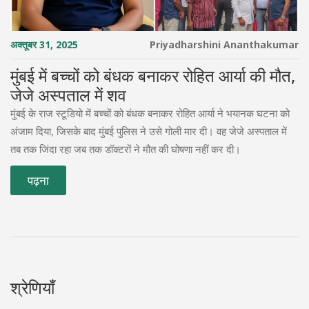
अक्तूबर 31, 2025
Priyadharshini Ananthakumar
मुंबई में बच्चों को बंधक बनाकर रोहित आर्या की मौत,
जेजे अस्पताल में शव
मुंबई के राज स्टूडियो में बच्चों को बंधक बनाकर रोहित आर्या ने भयानक घटना को
अंजाम दिया, जिसके बाद मुंबई पुलिस ने उसे गोली मार दी। वह जेजे अस्पताल में
तब तक जिंदा रहा जब तक डॉक्टरों ने मौत की घोषणा नहीं कर दी।
पढ़ना
श्रेणियाँ