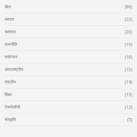
खेल
(86)
व्यापार
(23)
समाचार
(20)
राजनीति
(19)
मनोरंजन
(18)
अंतरराष्ट्रीय
(15)
राष्ट्रीय
(14)
शिक्षा
(13)
टेक्नोलॉजी
(12)
संस्कृति
(5)