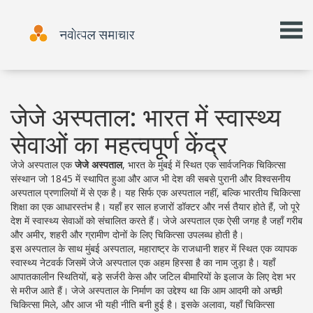
जेजे अस्पताल: भारत में स्वास्थ्य
सेवाओं का महत्वपूर्ण केंद्र
जेजे अस्पताल एक
जेजे अस्पताल
,
भारत के मुंबई में स्थित एक सार्वजनिक चिकित्सा
संस्थान जो 1845 में स्थापित हुआ और आज भी देश की सबसे पुरानी और विश्वसनीय
अस्पताल प्रणालियों में से एक है
। यह सिर्फ एक अस्पताल नहीं, बल्कि भारतीय चिकित्सा
शिक्षा का एक आधारस्तंभ है। यहाँ हर साल हजारों डॉक्टर और नर्स तैयार होते हैं, जो पूरे
देश में स्वास्थ्य सेवाओं को संचालित करते हैं। जेजे अस्पताल एक ऐसी जगह है जहाँ गरीब
और अमीर, शहरी और ग्रामीण दोनों के लिए चिकित्सा उपलब्ध होती है।
इस अस्पताल के साथ
मुंबई अस्पताल
,
महाराष्ट्र के राजधानी शहर में स्थित एक व्यापक
स्वास्थ्य नेटवर्क जिसमें जेजे अस्पताल एक अहम हिस्सा है
का नाम जुड़ा है। यहाँ
आपातकालीन स्थितियों, बड़े सर्जरी केस और जटिल बीमारियों के इलाज के लिए देश भर
से मरीज आते हैं। जेजे अस्पताल के निर्माण का उद्देश्य था कि आम आदमी को अच्छी
चिकित्सा मिले, और आज भी यही नीति बनी हुई है। इसके अलावा, यहाँ
चिकित्सा