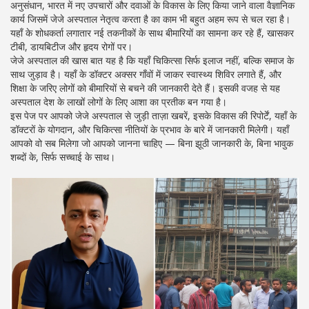
अनुसंधान
,
भारत में नए उपचारों और दवाओं के विकास के लिए किया जाने वाला वैज्ञानिक
कार्य जिसमें जेजे अस्पताल नेतृत्व करता है
का काम भी बहुत अहम रूप से चल रहा है।
यहाँ के शोधकर्ता लगातार नई तकनीकों के साथ बीमारियों का सामना कर रहे हैं, खासकर
टीबी, डायबिटीज और हृदय रोगों पर।
जेजे अस्पताल की खास बात यह है कि यहाँ चिकित्सा सिर्फ इलाज नहीं, बल्कि समाज के
साथ जुड़ाव है। यहाँ के डॉक्टर अक्सर गाँवों में जाकर स्वास्थ्य शिविर लगाते हैं, और
शिक्षा के जरिए लोगों को बीमारियों से बचने की जानकारी देते हैं। इसकी वजह से यह
अस्पताल देश के लाखों लोगों के लिए आशा का प्रतीक बन गया है।
इस पेज पर आपको जेजे अस्पताल से जुड़ी ताज़ा खबरें, इसके विकास की रिपोर्टें, यहाँ के
डॉक्टरों के योगदान, और चिकित्सा नीतियों के प्रभाव के बारे में जानकारी मिलेगी। यहाँ
आपको वो सब मिलेगा जो आपको जानना चाहिए — बिना झूठी जानकारी के, बिना भावुक
शब्दों के, सिर्फ सच्चाई के साथ।