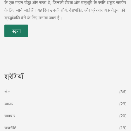
के एक महान योद्धा और राजा थे, जिनकी वीरता और मातृभूमि के प्रति अटूट समर्पण
के लिए जाने जाते हैं। यह दिन उनकी शौर्य, देशभक्ति, और प्रेरणादायक नेतृत्व को
श्रद्धांजलि देने के लिए मनाया जाता है।
पढ़ना
श्रेणियाँ
खेल
(86)
व्यापार
(23)
समाचार
(20)
राजनीति
(19)