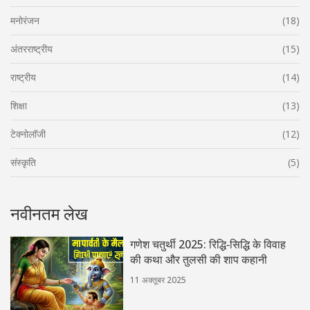
मनोरंजन
(18)
अंतरराष्ट्रीय
(15)
राष्ट्रीय
(14)
शिक्षा
(13)
टेक्नोलॉजी
(12)
संस्कृति
(5)
नवीनतम लेख
गणेश चतुर्थी 2025: रिद्धि‑सिद्धि के विवाह
की कथा और तुलसी की शाप कहानी
11 अक्तूबर 2025