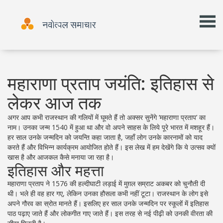
महाराणा प्रताप जयंति: इतिहास से
लेकर आज तक
अगर आप कभी राजस्थान की गलियों में घूमते हैं तो अक्सर सुनेंगे ‘महाराणा प्रताप’ का
नाम। उनका जन्म 1540 में हुआ था और वो अपने साहस के लिये पूरे भारत में मशहूर हैं।
हर साल उनके जन्मदिन को जयन्ति कहा जाता है, जहाँ लोग उनके कारनामों को याद
करते हैं और विभिन्न कार्यक्रम आयोजित होते हैं। इस लेख में हम देखेंगे कि ये उत्सव क्यों
खास है और आजकल कैसे मनाया जा रहा है।
इतिहास और महत्ता
महाराणा प्रताप ने 1576 की हल्दीघाटी लड़ाई में मुग़ल सम्राट अकबर को चुनौती दी
थी। भले ही वह हार गए, लेकिन उनका हौसला कभी नहीं टूटा। राजस्थान के लोग इसे
अपने गौरव का स्रोत मानते हैं। इसलिए हर साल उनके जन्मदिन पर स्कूलों में इतिहास
पाठ पढ़ाए जाते हैं और लोकगीत गाए जाते हैं। इस तरह से नई पीढ़ी को उनकी वीरता की