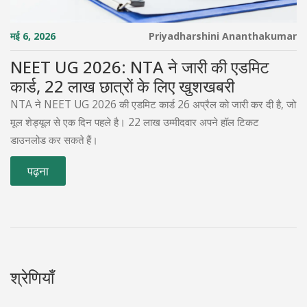
मई 6, 2026
Priyadharshini Ananthakumar
NEET UG 2026: NTA ने जारी की एडमिट
कार्ड, 22 लाख छात्रों के लिए खुशखबरी
NTA ने NEET UG 2026 की एडमिट कार्ड 26 अप्रैल को जारी कर दी है, जो
मूल शेड्यूल से एक दिन पहले है। 22 लाख उम्मीदवार अपने हॉल टिकट
डाउनलोड कर सकते हैं।
पढ़ना
श्रेणियाँ