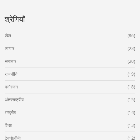
श्रेणियाँ
खेल
(86)
व्यापार
(23)
समाचार
(20)
राजनीति
(19)
मनोरंजन
(18)
अंतरराष्ट्रीय
(15)
राष्ट्रीय
(14)
शिक्षा
(13)
टेक्नोलॉजी
(12)