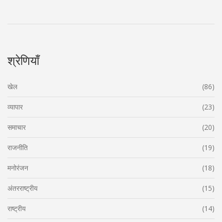
श्रेणियाँ
खेल
(86)
व्यापार
(23)
समाचार
(20)
राजनीति
(19)
मनोरंजन
(18)
अंतरराष्ट्रीय
(15)
राष्ट्रीय
(14)