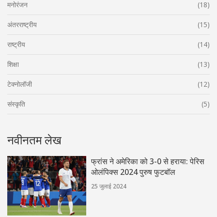
मनोरंजन
(18)
अंतरराष्ट्रीय
(15)
राष्ट्रीय
(14)
शिक्षा
(13)
टेक्नोलॉजी
(12)
संस्कृति
(5)
नवीनतम लेख
फ्रांस ने अमेरिका को 3-0 से हराया: पेरिस
ओलंपिक्स 2024 पुरुष फुटबॉल
25 जुलाई 2024