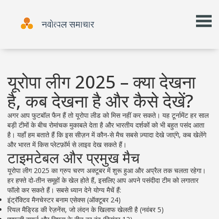
यूरोपा लीग 2025 – क्या देखना
है, कब देखना है और कैसे देखें?
अगर आप फुटबॉल फैन हैं तो यूरोपा लीड को मिस नहीं कर सकते। यह टूर्नामेंट हर साल
बड़ी टीमों के बीच रोमांचक मुकाबले देता है और भारतीय दर्शकों को भी बहुत पसंद आता
है। यहाँ हम बताते हैं कि इस सीज़न में कौन‑से मैच सबसे ज़्यादा देखे जाएंगे, कब खेलेंगे
और भारत में किस प्लेटफ़ॉर्म से लाइव देख सकते हैं।
टाइमटेबल और प्रमुख मैच
यूरोपा लीग 2025 का ग्रुप चरण अक्टूबर में शुरू हुआ और अप्रैल तक चलता रहेगा।
हर हफ्ते दो‑तीन समूहों के खेल होते हैं, इसलिए आप अपने पसंदीदा टीम को लगातार
फॉलो कर सकते हैं। सबसे ध्यान देने योग्य मैचें हैं:
इंट्रॅक्टिव मैनचेस्टर बनाम एसेक्स (ऑक्टूबर 24)
रियल मैड्रिड की रेज़नेंस, जो लंदन के खिलाफ खेलती है (नवंबर 5)