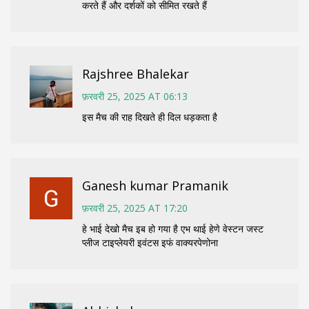
करते हैं और दर्शकों को सीमित रखते हैं
Rajshree Bhalekar
फ़रवरी 25, 2025 AT 06:13
इस मैच की राह दिखते ही दिल धड़कता है
Ganesh kumar Pramanik
फ़रवरी 25, 2025 AT 17:20
हे भाई देखो मैच इब हो गया है एभ थाई हेणे वेस्टन जस्ट
प्लीज टाइप्लेयरी इवंटस इफं वाक्यरपेणोना