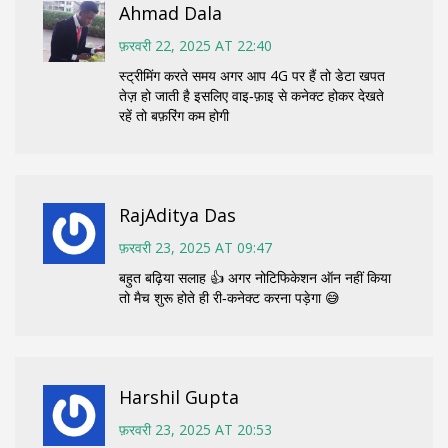
Ahmad Dala
फ़रवरी 22, 2025 AT 22:40
स्ट्रीमिंग करते समय अगर आप 4G पर हैं तो डेटा खपत
तेज़ हो जाती है इसलिए वाइ‑फ़ाइ से कनेक्ट होकर देखते
रहें तो बफ़रिंग कम होगी
RajAditya Das
फ़रवरी 23, 2025 AT 09:47
बहुत बढ़िया सलाह 👍 अगर नोटिफिकेशन ऑन नहीं किया
तो मैच शुरू होते ही री‑कनेक्ट करना पड़ेगा 😅
Harshil Gupta
फ़रवरी 23, 2025 AT 20:53