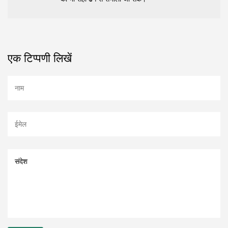
एक टिप्पणी लिखें