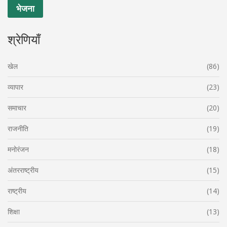
श्रेणियाँ
खेल
(86)
व्यापार
(23)
समाचार
(20)
राजनीति
(19)
मनोरंजन
(18)
अंतरराष्ट्रीय
(15)
राष्ट्रीय
(14)
शिक्षा
(13)