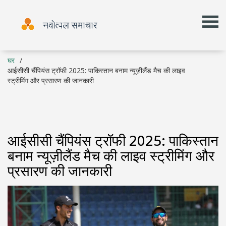
घर
आईसीसी चैंपियंस ट्रॉफी 2025: पाकिस्तान बनाम न्यूज़ीलैंड मैच की लाइव
स्ट्रीमिंग और प्रसारण की जानकारी
आईसीसी चैंपियंस ट्रॉफी 2025: पाकिस्तान
बनाम न्यूज़ीलैंड मैच की लाइव स्ट्रीमिंग और
प्रसारण की जानकारी