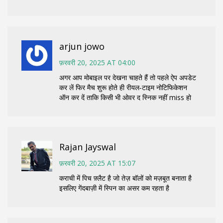
arjun jowo
फ़रवरी 20, 2025 AT 04:00
अगर आप मोबाइल पर देखना चाहते हैं तो पहले ऐप अपडेट
कर लें फिर मैच शुरू होते ही रीयल‑टाइम नोटिफिकेशन
ऑन कर दें ताकि किसी भी ओवर द स्निक नहीं miss हो
Rajan Jayswal
फ़रवरी 20, 2025 AT 15:07
कराची में पिच फ़्लैट है जो तेज़ बॉलों को मज़बूत बनाता है
इसलिए गेंदबाज़ी में स्पिन का असर कम रहता है