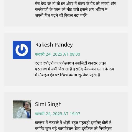
मैच देख रहे हो तो हर ओवर में बॉलर के पैठ को समझो और
बल्लेबाज़ी के प्लान को नोट करो इससे आप भविष्य में
अपनी पिच पढ़ने की स्किल बढ़ा पाएँगे
Rakesh Pandey
फ़रवरी 24, 2025 AT 08:00
स्टार स्पोर्ट्स का प्रोडक्शन क्वालिटी अक्सर लाइव
प्रसारण में कमी दिखाता है इसलिए बैक‑अप प्लान के रूप
में मोबाइल ऐप पर स्विच करना सुरक्षित रहता है
Simi Singh
फ़रवरी 24, 2025 AT 19:07
वास्तव में नेटवर्क में थोड़ी‑बहुत गड़बड़ी इसलिए होती है
क्योंकि कुछ बड़े कॉरपोरेशन डेटा ट्रैफ़िक को नियंत्रित