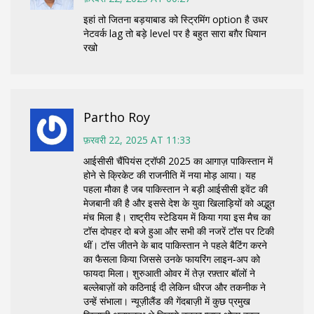
इहां तो जितना बड़याबाड को स्ट्रिमिंग option है उधर
नेटवर्क lag तो बड़े level पर है बहुत सारा बग़ैर धियान
रखो
Partho Roy
फ़रवरी 22, 2025 AT 11:33
आईसीसी चैंपियंस ट्रॉफी 2025 का आगाज़ पाकिस्तान में
होने से क्रिकेट की राजनीति में नया मोड़ आया। यह
पहला मौका है जब पाकिस्तान ने बड़ी आईसीसी इवेंट की
मेजबानी की है और इससे देश के युवा खिलाड़ियों को अद्भुत
मंच मिला है। राष्ट्रीय स्टेडियम में किया गया इस मैच का
टॉस दोपहर दो बजे हुआ और सभी की नजरें टॉस पर टिकी
थीं। टॉस जीतने के बाद पाकिस्तान ने पहले बैटिंग करने
का फैसला किया जिससे उनके फायरिंग लाइन‑अप को
फायदा मिला। शुरुआती ओवर में तेज़ रफ़्तार बॉलों ने
बल्लेबाज़ों को कठिनाई दी लेकिन धीरज और तकनीक ने
उन्हें संभाला। न्यूज़ीलैंड की गेंदबाज़ी में कुछ प्रमुख