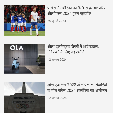
फ्रांस ने अमेरिका को 3-0 से हराया: पेरिस
ओलंपिक्स 2024 पुरुष फुटबॉल
25 जुलाई 2024
ओला इलेक्ट्रिक शेयरों में आई उछाल:
निवेशकों के लिए नई उम्मीदें
12 अगस्त 2024
लॉस एंजेलिस 2028 ओलंपिक की तैयारियों
के बीच पेरिस 2024 ओलंपिक का आयोजन
12 अगस्त 2024