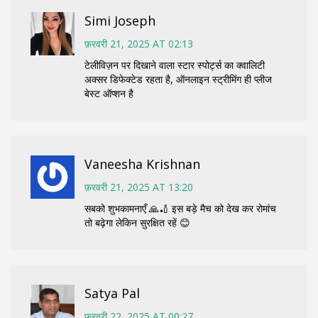
Simi Joseph
फ़रवरी 21, 2025 AT 02:13
टेलीविज़न पर दिखाने वाला स्टार स्पोर्ट्स का क्वालिटी
अक्सर डिफेक्टेड रहता है, ऑनलाइन स्ट्रीमिंग ही प्लीज
बेस्ट ऑप्शन है
Vaneesha Krishnan
फ़रवरी 21, 2025 AT 13:20
सबको शुभकामनाएँ 🙏🏏 इस बड़े मैच को देख कर रोमांच
तो बढ़ेगा लेकिन सुरक्षित रहें 😊
Satya Pal
फ़रवरी 22, 2025 AT 00:27