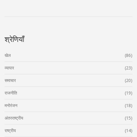
श्रेणियाँ
खेल
(86)
व्यापार
(23)
समाचार
(20)
राजनीति
(19)
मनोरंजन
(18)
अंतरराष्ट्रीय
(15)
राष्ट्रीय
(14)