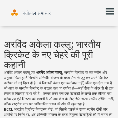
अरविंद अकेला कल्लू: भारतीय
क्रिकेट के नए चेहरे की पूरी
कहानी
अरविंद अकेला कल्लू एक
अरविंद अकेला कल्लू
,
भारतीय क्रिकेट के एक नवीन और
अनुभवी खिलाड़ी हैं जिन्होंने अग्निवीर योजना के तहत सेना से जुड़कर अपने क्रिकेट
करियर को नई दिशा दी है।
ये खिलाड़ी केवल एक बल्लेबाज़ नहीं, बल्कि एक ऐसा नाम है
जो आज के भारतीय क्रिकेट के बदलते रूप को दर्शाता है—जहाँ सेना के अंदर से भी टॉप
लेवल के खिलाड़ी उभर रहे हैं। उनका सफर बस एक खिलाड़ी के रास्ते तक सीमित नहीं,
बल्कि एक ऐसे सिस्टम की कहानी है जो अब खेल के लिए सिर्फ राज्य स्तरीय ट्रैकिंग नहीं,
बल्कि राष्ट्रीय स्तर पर आधिकारिक चयन की ओर भी खुल रहा है।
BCCI
,
भारतीय क्रिकेट नियंत्रण बोर्ड, जो पिछले दशकों में राज्य स्तरीय टीमों और
आयोगों पर निर्भर था, अब अग्निवीर योजना के तहत नियुक्त खिलाड़ियों को भी चयन की