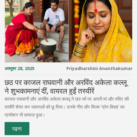
अक्तूबर 28, 2025
Priyadharshini Ananthakumar
छठ पर काजल राघवानी और अरविंद अकेला कल्लू
ने शुभकामनाएं दीं, वायरल हुईं तस्वीरें
काजल राघवानी और अरविंद अकेला कल्लू ने छठ पर्व पर अपनी मां और मंदिर की
तस्वीरें शेयर कर भावनाओं को छू दिया। उनके गीत और फिल्म 'प्रेम विवाह' का
प्रमोशन भी वायरल हुआ।
पढ़ना