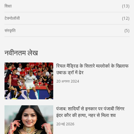
शिक्षा
(13)
टेक्नोलॉजी
(12)
संस्कृति
(5)
नवीनतम लेख
रियल मैड्रिड के सितारे मल्लोर्का के खिलाफ
उबाऊ ड्रॉ में ढेर
20 अगस्त 2024
पंजाब: शादियाँ से इनकार पर पंजाबी सिंगर
इंदर कौर की हत्या, नहर से मिला शव
20 मई 2026