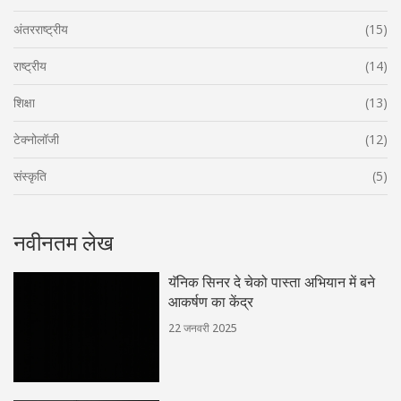
अंतरराष्ट्रीय
(15)
राष्ट्रीय
(14)
शिक्षा
(13)
टेक्नोलॉजी
(12)
संस्कृति
(5)
नवीनतम लेख
यॅनिक सिनर दे चेको पास्ता अभियान में बने
आकर्षण का केंद्र
22 जनवरी 2025