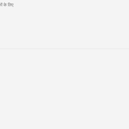
ों के लिए