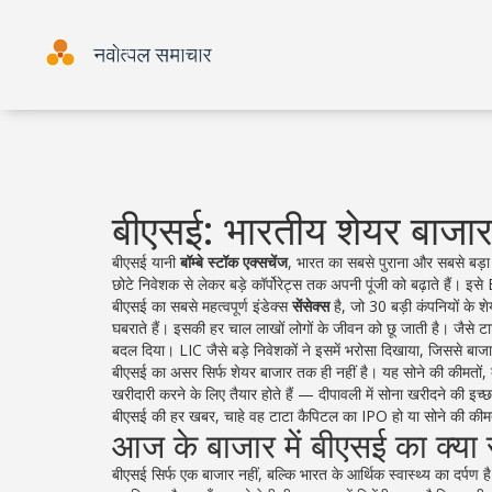
बीएसई: भारतीय शेयर बाजार 
बीएसई यानी
बॉम्बे स्टॉक एक्सचेंज
,
भारत का सबसे पुराना और सबसे बड़ा श
छोटे निवेशक से लेकर बड़े कॉर्पोरेट्स तक अपनी पूंजी को बढ़ाते हैं। इसे
बीएसई का सबसे महत्वपूर्ण इंडेक्स
सेंसेक्स
है, जो 30 बड़ी कंपनियों के श
घबराते हैं। इसकी हर चाल लाखों लोगों के जीवन को छू जाती है। जैसे
बदल दिया। LIC जैसे बड़े निवेशकों ने इसमें भरोसा दिखाया, जिससे बाज
बीएसई का असर सिर्फ शेयर बाजार तक ही नहीं है। यह सोने की कीमतों
खरीदारी करने के लिए तैयार होते हैं — दीपावली में सोना खरीदने की इच
बीएसई की हर खबर, चाहे वह टाटा कैपिटल का IPO हो या सोने की कीमत
आज के बाजार में बीएसई का क्या 
बीएसई सिर्फ एक बाजार नहीं, बल्कि भारत के आर्थिक स्वास्थ्य का दर्प