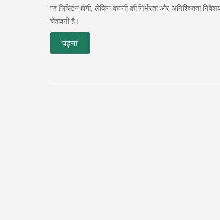
पर लिस्टिंग होगी, लेकिन कंपनी की निर्भरता और अनिश्चितता निवेशक
चेतावनी है।
पढ़ना