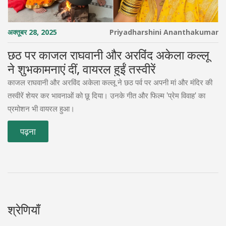
अक्तूबर 28, 2025
Priyadharshini Ananthakumar
छठ पर काजल राघवानी और अरविंद अकेला कल्लू
ने शुभकामनाएं दीं, वायरल हुईं तस्वीरें
काजल राघवानी और अरविंद अकेला कल्लू ने छठ पर्व पर अपनी मां और मंदिर की
तस्वीरें शेयर कर भावनाओं को छू दिया। उनके गीत और फिल्म 'प्रेम विवाह' का
प्रमोशन भी वायरल हुआ।
पढ़ना
श्रेणियाँ