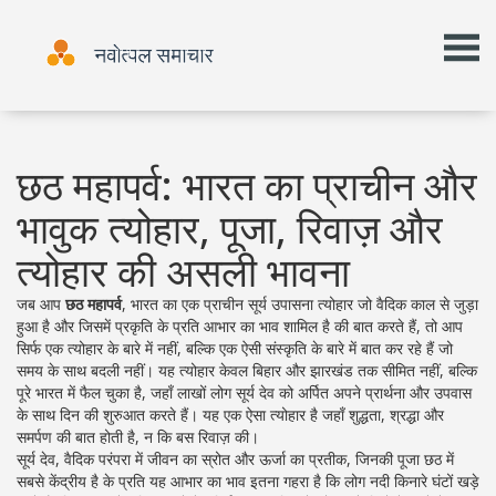
छठ महापर्व: भारत का प्राचीन और
भावुक त्योहार, पूजा, रिवाज़ और
त्योहार की असली भावना
जब आप
छठ महापर्व
,
भारत का एक प्राचीन सूर्य उपासना त्योहार जो वैदिक काल से जुड़ा
हुआ है और जिसमें प्रकृति के प्रति आभार का भाव शामिल है
की बात करते हैं, तो आप
सिर्फ एक त्योहार के बारे में नहीं, बल्कि एक ऐसी संस्कृति के बारे में बात कर रहे हैं जो
समय के साथ बदली नहीं। यह त्योहार केवल बिहार और झारखंड तक सीमित नहीं, बल्कि
पूरे भारत में फैल चुका है, जहाँ लाखों लोग सूर्य देव को अर्पित अपने प्रार्थना और उपवास
के साथ दिन की शुरुआत करते हैं। यह एक ऐसा त्योहार है जहाँ शुद्धता, श्रद्धा और
समर्पण की बात होती है, न कि बस रिवाज़ की।
सूर्य देव
,
वैदिक परंपरा में जीवन का स्रोत और ऊर्जा का प्रतीक, जिनकी पूजा छठ में
सबसे केंद्रीय है
के प्रति यह आभार का भाव इतना गहरा है कि लोग नदी किनारे घंटों खड़े