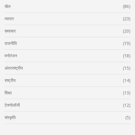
खेल
(86)
व्यापार
(23)
समाचार
(20)
राजनीति
(19)
मनोरंजन
(18)
अंतरराष्ट्रीय
(15)
राष्ट्रीय
(14)
शिक्षा
(13)
टेक्नोलॉजी
(12)
संस्कृति
(5)