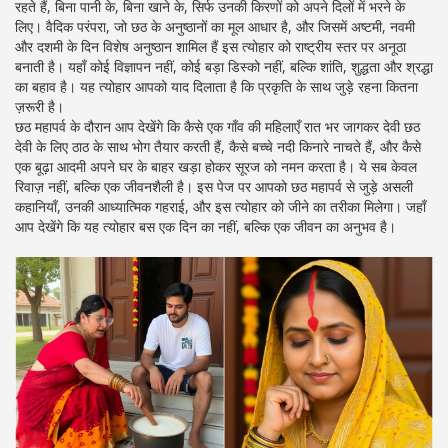
रहते हैं, बिना पानी के, बिना खाने के, सिर्फ उनकी किरणों को अपने दिलों में भरने के
लिए।
वैदिक परंपरा
,
जो छठ के अनुष्ठानों का मूल आधार है, और जिसमें अष्टमी, नवमी
और दशमी के दिन विशेष अनुष्ठान शामिल हैं
इस त्योहार को राष्ट्रीय स्तर पर अनूठा
बनाती है। यहाँ कोई विज्ञापन नहीं, कोई बड़ा डिस्को नहीं, बल्कि शांति, शुद्धता और श्रद्धा
का बहाव है। यह त्योहार आपको याद दिलाता है कि प्रकृति के साथ जुड़े रहना कितना
ज़रूरी है।
छठ महापर्व के दौरान आप देखेंगे कि कैसे एक गाँव की महिलाएँ रात भर जागकर देवी छठ
देवी के लिए ठाठ के साथ भोग तैयार करती हैं, कैसे बच्चे नदी किनारे नाचते हैं, और कैसे
एक बूढ़ा आदमी अपने घर के बाहर खड़ा होकर सूरज को नमन करता है। ये सब केवल
रिवाज़ नहीं, बल्कि एक जीवनशैली है। इस पेज पर आपको छठ महापर्व से जुड़े असली
कहानियाँ, उनकी आध्यात्मिक गहराई, और इस त्योहार को जीने का तरीका मिलेगा। जहाँ
आप देखेंगे कि यह त्योहार बस एक दिन का नहीं, बल्कि एक जीवन का अनुभव है।