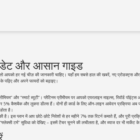
अपडेट और आसान गाइड
 तो आपको हर नई चीज़ की जानकारी चाहिए। यहाँ हम सबसे हाल की खबरें, नए प्रोडक्ट्स और
 के पढ़िए और अपने फायदों को बढ़ाइए।
 प्रीमियम” और “स्मार्ट ब्यूटी”। प्लैटिनम प्रीमीयम पर आपको एयरलाइन माइल्स, रिवॉर्ड पॉइंट्स
पिंग पर 5% कैशबैक और लुकरा डील्स हैं। दोनों ही कार्ड के लिए ऑन‑लाइन आवेदन प्रक्रिया अब 
 होता है।
 है। इस प्लान में आप छोटे‑छोटे निवेशों से हर महीने 7% तक रिटर्न कमाते हैं, और पूरी प्रक्
्लेक्सी टर्म” सुविधा को देखिए – इसमें टेंचर चुनने की लचीलता है, और ब्याज दर भी मार्केट क
ं