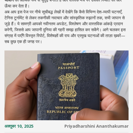
ऊँचा कर देता है।
अब आप इस पेज पर नीचे सूचीबद्ध लेखों में देखेंगे कि कैसे विभिन्न देश‑व्यापी घटनाएँ,
टेनिस टूर्नामेंट से लेकर तकनीकी नवाचार और सांस्कृतिक रुझानों तक, सभी
जापान
से
जुड़े हैं। ये सामग्री आपको नवीनतम अपडेट, विश्लेषण और वास्तविक आंकड़े प्रदान
करेगी, जिससे आप जापानी दुनिया की गहरी समझ हासिल कर सकेंगे। आगे चलकर इस
संग्रह में पाएँगे विस्तृत रिपोर्ट, विशेषज्ञों की राय और प्रमुख घटनाओं की ताज़ा ख़बरें—
सब कुछ एक ही जगह पर।
अक्तूबर 10, 2025
Priyadharshini Ananthakumar