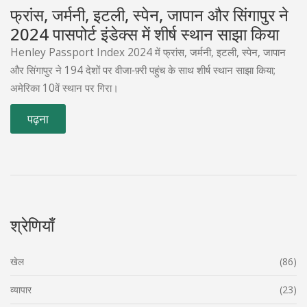
फ्रांस, जर्मनी, इटली, स्पेन, जापान और सिंगापुर ने
2024 पासपोर्ट इंडेक्स में शीर्ष स्थान साझा किया
Henley Passport Index 2024 में फ्रांस, जर्मनी, इटली, स्पेन, जापान
और सिंगापुर ने 194 देशों पर वीजा‑फ़्री पहुंच के साथ शीर्ष स्थान साझा किया;
अमेरिका 10वें स्थान पर गिरा।
पढ़ना
श्रेणियाँ
खेल
(86)
व्यापार
(23)