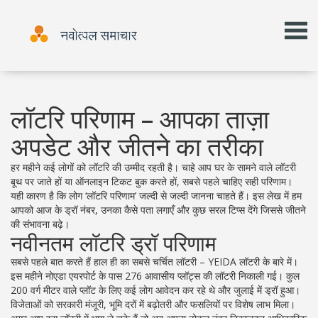
लॉटरि परिणाम – आपका ताज़ा
अपडेट और जीतने का तरीका
हर महीने कई लोगों को लॉटरि की उम्मीद रहती है। चाहे आप घर के सामने वाले लॉटरी
बूथ पर जाते हों या ऑनलाइन टिकट बुक करते हों, सबसे पहले चाहिए सही परिणाम।
यही कारण है कि लोग ‘लॉटरि परिणाम’ जल्दी से जल्दी जानना चाहते हैं। इस लेख में हम
आपको आज के ड्रॉ नंबर, उनका कैसे पता लगाएँ और कुछ सरल टिप्स देंगे जिससे जीतने
की संभावना बढ़े।
नवीनतम लॉटरि ड्रॉ परिणाम
सबसे पहले बात करते हैं हाल ही का सबसे चर्चित लॉटरी – YEIDA लॉटरी के बारे में।
इस महीने नोएडा एयरपोर्ट के पास 276 आवासीय प्लॉट्स की लॉटरी निकाली गई। कुल
200 वर्ग मीटर वाले प्लॉट के लिए कई लोग आवेदन कर रहे थे और जुलाई में ड्रॉ हुआ।
विजेताओं को सरकारी मंजूरी, भूमि दरों में बढ़ोतरी और फसलियों पर विशेष लाभ मिला।