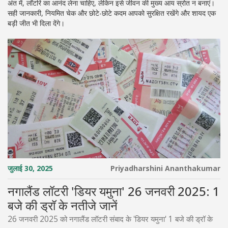
अंत में, लॉटरि का आनंद लेना चाहिए, लेकिन इसे जीवन की मुख्य आय स्रोत न बनाएं।
सही जानकारी, नियमित चेक और छोटे-छोटे कदम आपको सुरक्षित रखेंगे और शायद एक
बड़ी जीत भी दिला देंगे।
जुलाई 30, 2025
Priyadharshini Ananthakumar
नगालैंड लॉटरी 'डियर यमुना' 26 जनवरी 2025: 1
बजे की ड्रॉ के नतीजे जानें
26 जनवरी 2025 को नगालैंड लॉटरी संबाद के 'डियर यमुना' 1 बजे की ड्रॉ के