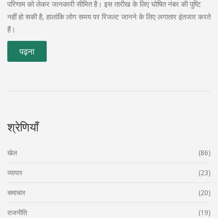
परिणाम को लेकर जानकारी सीमित है। इस तारीख के लिए घोषित नंबर की पुष्टि
नहीं हो सकी है, हालांकि लोग समय पर रिजल्ट जानने के लिए लगातार इंतजार करते
हैं।
पढ़ना
श्रेणियाँ
खेल
(86)
व्यापार
(23)
समाचार
(20)
राजनीति
(19)