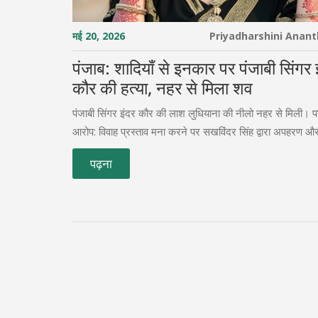
मई 20, 2026
Priyadharshini Anan
पंजाब: शादियाँ से इनकार पर पंजाबी सिंगर 
कौर की हत्या, नहर से मिला शव
पंजाबी सिंगर इंदर कौर की लाश लुधियाना की नीलो नहर से मिली। प
आरोप: विवाह प्रस्ताव मना करने पर सखविंदर सिंह द्वारा अपहरण और
पढ़ना