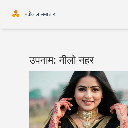
उपनाम: नीलो नहर