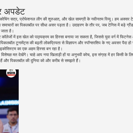
और अपडेट
ोचिंग सत्र, प्रोफेशनल लीग की शुरुआत, और खेल सामग्री के नवीनतम रिव्यू। हम अक्सर 
ि इन समाचारों का पिकलबॉल पर सीधा असर पड़ता है। उदाहरण के तौर पर, जब टेनिस में बड़े ग्रैंड
ो जाता है।
ं और कॉलेजों में इस खेल को पाठ्यक्रम का हिस्सा बनाया जा सकता है, जिससे युवा वर्ग में फिटने
र पिकलबॉल टूनामेंट्स की बढ़ती लोकप्रियता से विज्ञापन और स्पॉन्सरशिप के नए अवसर पैदा हो र
ल इकोसिस्टम का एक अहम हिस्सा बन रहा है।
 विशेषज्ञ मत देखेंगे। चाहे आप नया खिलाड़ी हों या अनुभवी कोच, इस संग्रह में हर किसी के ल
ते हैं और पिकलबॉल की दुनिया को और करीब से समझते हैं।